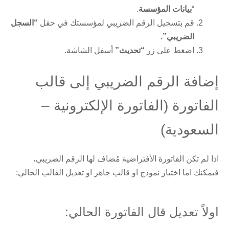
“
بيانات المؤسسة
.
قم بتسجيل الرقم الضريبي لمؤسستك في حقل
“السجل
الضريبي”.
اضغط على زر
“تحديث”
أسفل الشاشة.
إضافة الرقم الضريبي إلى قالب
الفاتورة (الفاتورة الإلكترونية –
السعودية)
اذا لم تكن الفاتورة الأفتراضية مُضاف لها الرقم الضريبي،
فيمكنك اما اختيار نموذج او قالب جاهز او تعديل القالب الحالي:
اولاً تعديل قال الفاتورة الحالي: