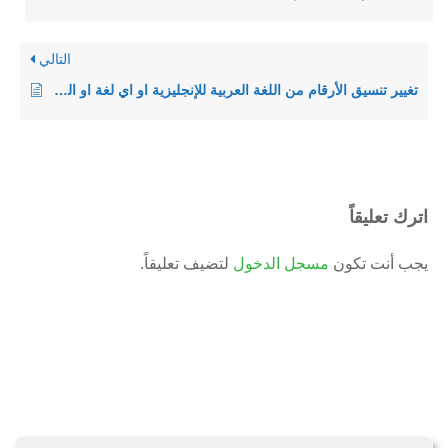
التالي
تغيير تنسيق الأرقام من اللغة العربية للإنجليزية او اي لغة او العكس
اترك تعليقاً
يجب أنت تكون
مسجل الدخول
لتضيف تعليقاً.