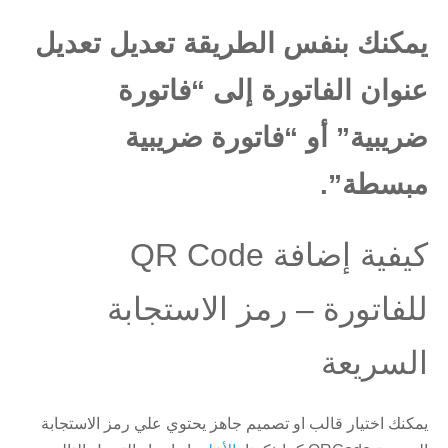
يمكنك بنفس الطريقة تعديل تعديل
عنوان الفاتورة إلى “فاتورة
ضريبية” أو “فاتورة ضريبية
مبسطة”.
كيفية إضافة QR Code
للفاتورة – رمز الاستجابة
السريعة
يمكنك اختيار قالب او تصميم جاهز يحتوي علي رمز الاستجابة