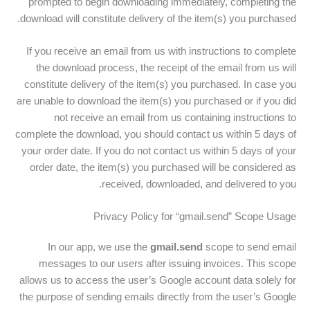
prompted to begin downloading immediately, completing the
download will constitute delivery of the item(s) you purchased.
If you receive an email from us with instructions to complete
the download process, the receipt of the email from us will
constitute delivery of the item(s) you purchased. In case you
are unable to download the item(s) you purchased or if you did
not receive an email from us containing instructions to
complete the download, you should contact us within 5 days of
your order date. If you do not contact us within 5 days of your
order date, the item(s) you purchased will be considered as
received, downloaded, and delivered to you.
Privacy Policy for “gmail.send” Scope Usage
In our app, we use the
gmail.send
scope to send email
messages to our users after issuing invoices. This scope
allows us to access the user’s Google account data solely for
the purpose of sending emails directly from the user’s Google