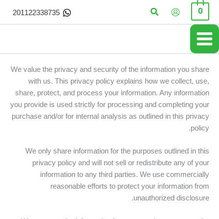
خطي
البحث
0
201122338735
لى
لمحتوى
We value the privacy and security of the information you share
with us. This privacy policy explains how we collect, use,
share, protect, and process your information. Any information
you provide is used strictly for processing and completing your
purchase and/or for internal analysis as outlined in this privacy
policy.
We only share information for the purposes outlined in this
privacy policy and will not sell or redistribute any of your
information to any third parties. We use commercially
reasonable efforts to protect your information from
unauthorized disclosure.