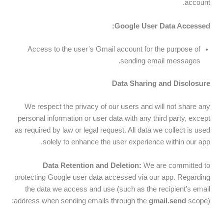
account.
Google User Data Accessed:
Access to the user’s Gmail account for the purpose of
sending email messages.
Data Sharing and Disclosure
We respect the privacy of our users and will not share any
personal information or user data with any third party, except
as required by law or legal request. All data we collect is used
solely to enhance the user experience within our app.
Data Retention and Deletion:
We are committed to
protecting Google user data accessed via our app. Regarding
the data we access and use (such as the recipient’s email
address when sending emails through the
gmail.send
scope):