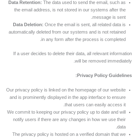
Data Retention:
The data used to send the email, such as
the email address, is not stored in our systems after the
message is sent.
Data Deletion:
Once the email is sent, all related data is
automatically deleted from our systems and is not retained
in any form after the process is completed.
If a user decides to delete their data, all relevant information
will be removed immediately.
Privacy Policy Guidelines:
Our privacy policy is linked on the homepage of our website
and is prominently displayed in the app interface to ensure
that users can easily access it.
We commit to keeping our privacy policy up to date and will
notify users if there are any changes in how we use their
data.
The privacy policy is hosted on a verified domain that we