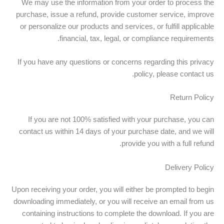
We may use the information from your order to process the
purchase, issue a refund, provide customer service, improve
or personalize our products and services, or fulfill applicable
financial, tax, legal, or compliance requirements.
If you have any questions or concerns regarding this privacy
policy, please contact us.
Return Policy
If you are not 100% satisfied with your purchase, you can
contact us within 14 days of your purchase date, and we will
provide you with a full refund.
Delivery Policy
Upon receiving your order, you will either be prompted to begin
downloading immediately, or you will receive an email from us
containing instructions to complete the download. If you are