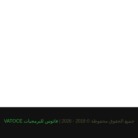
جميع الحقوق محفوظة © 2018 - 2026 |
فاتوس للبرمجيات VATOCE