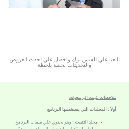
تابعنا علي الفيس بوك واحصل علي احدث العروض
والتحديثات لحظة بلحظة
ملاحظات تثبيت البرمجيات
أولاً : المجلدات التي يستخدمها البرنامج
مجلد التثبيت :
وهو يحتوي علي ملفات البرنامج