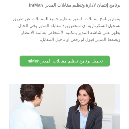
برنامج إنتمان لادارة وتنظيم مقابلات المدير IntMan
يقوم برنامج مقابلات المدير بتنظيم جميع المقابلات عن طريق
تسجيل السكرتارية اي شخص يود مقابلة المدير وفي الحال
يظهر علي شاشة المدير بمكتبه الأشخاص بقائمة الانتظار
ويضعط المدير قبول او رفض او تأجيل المقابل.
تحميل برنامج تنظيم مقابلات المدير IntMan