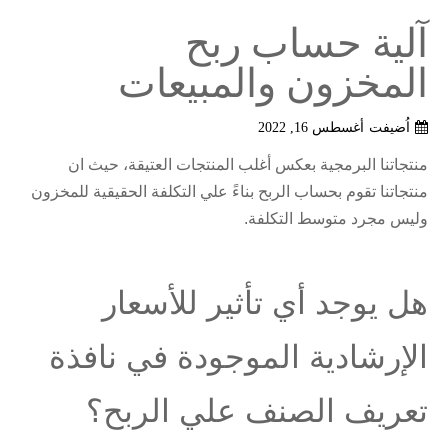
آلية حساب ربح
المخزون والمبيعات
اُضيفت
أغسطس 16, 2022
منتجاتنا البرمجية بعكس أغلب المنتجات العتيقة، حيث ان
منتجاتنا تقوم بحساب الربح بناءً علي التكلفة الحقيقية للمخزون
وليس مجرد متوسط التكلفة.
هل يوجد أي تأثير للأسعار
الإرشادية الموجودة في نافذة
تعريف الصنف علي الربح؟