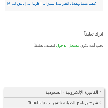
كيفية ضبط وتعديل الضرائب؟ سيلز اب | فارما اب | تاتش اب
اترك تعليقاً
يجب أنت تكون
مسجل الدخول
لتضيف تعليقاً.
الفاتورة الإلكترونية - السعودية
شرح برنامج الصيانة تاتش اب TouchUp