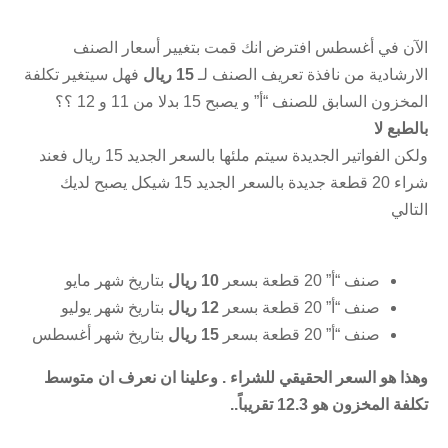
الآن في أغسطس افترض انك قمت بتغيير أسعار الصنف
الارشادية من نافذة تعريف الصنف لـ
15 ريال
فهل سيتغير تكلفة
المخزون السابق للصنف “أ” و يصبح 15 بدلا من 11 و 12 ؟؟
بالطبع لا
ولكن الفواتير الجديدة سيتم ملئها بالسعر الجديد 15 ريال فعند
شراء 20 قطعة جديدة بالسعر الجديد 15 شيكل يصبح لديك
التالي
صنف “أ” 20 قطعة بسعر
10 ريال
بتاريخ شهر مايو
صنف “أ” 20 قطعة بسعر
12 ريال
بتاريخ شهر يوليو
صنف “أ” 20 قطعة بسعر
15 ريال
بتاريخ شهر أغسطس
وهذا هو السعر الحقيقي للشراء . وعلينا ان نعرف ان متوسط
تكلفة المخزون هو 12.3 تقريباً..