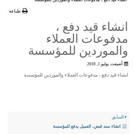
طباعة
انشاء قيد دفع ،
مدفوعات العملاء
والموردين للمؤسسة
اُضيفت
يوليو 1, 2018
انشاء قيد دفع ، مدفوعات العملاء والموردين للمؤسسة
السابق
انشاء سند قبض، العميل يدفع للمؤسسة