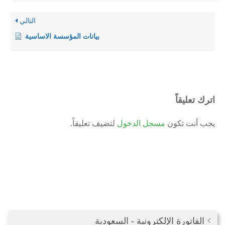
التالي
بيانات المؤسسة الاساسية
اترك تعليقاً
يجب أنت تكون
مسجل الدخول
لتضيف تعليقاً.
الفاتورة الإلكترونية - السعودية