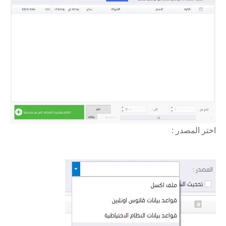
اختر المصدر :