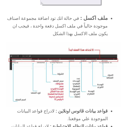
ملف اكسل :
في حالة انك تود اضافة مجموعة اصناف
موجودة حالياً في ملف اكسل دفعة واحدة ، فيجب ان
يكون ملف الاكسل بهذا الشكل
قواعد بيانات ڤاتوس اونلاين :
لادراج قواعد البيانات
الموجودة علي موقعنا.
قواعد بيانات النظام الاحتياطية :
لادراج قواعد البيانات