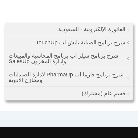
الفاتورة الإلكترونية - السعودية
شرح برنامج الصيانة تاتش اب TouchUp
شرح برنامج سيلز اب برنامج المحاسبة والمبيعات
وادارة المخزون SalesUp
شرح برنامج فارما اب PharmaUp لادارة الصيدليات
ومخازن الادوية
قسم عام (مشترك)