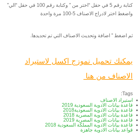
كتابة رقم 5 في حقل “اختر من ” وكتابة رقم 100 في حقل “الي”
واضغط اختر لادراج الاصناف 5-100 مرة واحدة
ثم اضغط ” اضافة وتحديث الاصناف التي تم تحديدها.
يمكنك تحميل نموزج اكسل لاستيراد
الاصناف من هنا
Tags:
استيراد الاصناف
قاعدة بيانات الادوية السعودية 2019
قاعدة بيانات الادوية السعودية2018
قاعدة بيانات الادوية المصرية 2018
قاعدة بيانات الادوية المصرية 2019
قاعدة بيانات الادوية المملكة السعودية 2018
قواعد بيانات الادوية جاهزة