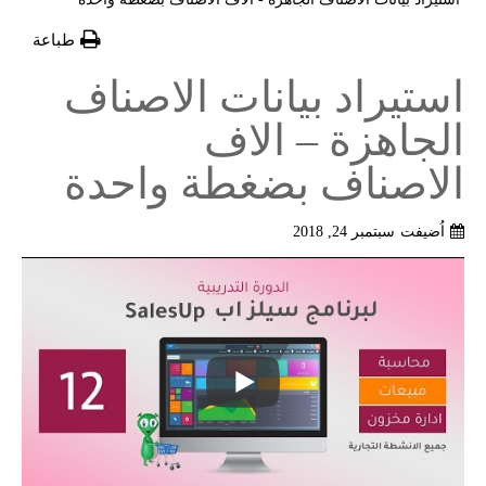
طباعة
استيراد بيانات الاصناف
الجاهزة – الاف
الاصناف بضغطة واحدة
اُضيفت
سبتمبر 24, 2018