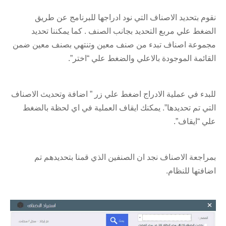
نقوم بتحديد الاصناف التي نود ادراجها للبرنامج عن طريق
الضغط علي مربع التحديد بجانب الصنف . كما يمكننا تحديد
مجموعة اصناف تبدء من صنف معين وتنتهي بصنف معين ضمن
القائمة الموجودة بالاعلي والضغط علي “اختر”.
للبدء في عملية الادراج اضغط علي زر ” اضافة وتحديث الاصناف
التي تم تحديدها”. يمكنك ايقاف العملية في اي لحظة بالضغط
علي “ايقاف”.
بمراجعة الاصناف نجد ان الصنفين الذي قمنا بتحديدهم تم
اضافتها للنظام.