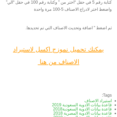
كتابة رقم 5 في حقل “اختر من ” وكتابة رقم 100 في حقل “الي”
واضغط اختر لادراج الاصناف 5-100 مرة واحدة
ثم اضغط ” اضافة وتحديث الاصناف التي تم تحديدها.
يمكنك تحميل نموزج اكسل لاستيراد
الاصناف من هنا
Tags:
استيراد الاصناف
قاعدة بيانات الادوية السعودية 2019
قاعدة بيانات الادوية السعودية2018
قاعدة بيانات الادوية المصرية 2018