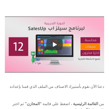
دعنا الآن نقوم بأستيراد الاصناف من الملف الذي قمنا بإعداده
من
القائمة الرئيسية
، اضغط علي قائمة
“المخازن”
ثم اختر