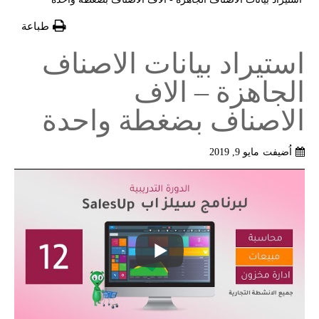
طباعة
استيراد بيانات الاصناف
الجاهزة – الاف
الاصناف بضغطة واحدة
اُضيفت
مايو 9, 2019