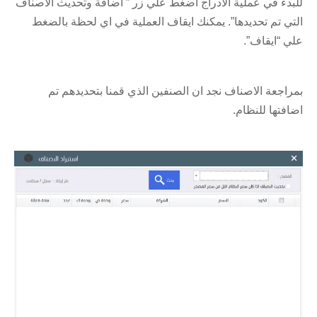
للبدء في عملية الادراج اضغط علي زر ” اضافة وتحديث الاصناف
التي تم تحديدها”. يمكنك ايقاف العملية في اي لحظة بالضغط
علي “ايقاف”.
بمراجعة الاصناف نجد ان الصنفين الذي قمنا بتحديدهم تم
اضافتها للنظام.