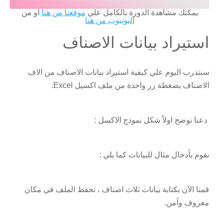
يمكنك مشاهدة الدورة بالكامل علي
موقعنا من هنا
او من
اليوتيوب من هنا
استيراد بيانات الاصناف
سنتدرب اليوم علي كيفية استيراد بيانات الاصناف من الاف
الاصناف بضغطة زر واحدة من ملف اكسيل Excel.
دعنا نوضح اولاً شكل نموذج الاكسل :
نقوم بأدخال مثال للبيانات كما يلي :
قمنا الآن بكتابة بيانات ثلاث اصناف ، نحفظ الملف في مكان
معروف وآمن.