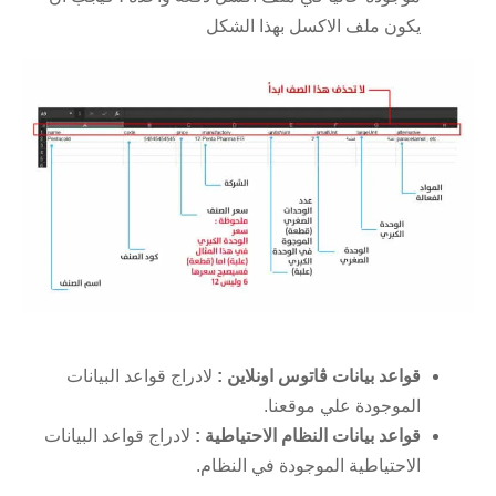
يكون ملف الاكسل بهذا الشكل
قواعد بيانات ڤاتوس اونلاين :
لادراج قواعد البيانات
الموجودة علي موقعنا.
قواعد بيانات النظام الاحتياطية :
لادراج قواعد البيانات
الاحتياطية الموجودة في النظام.