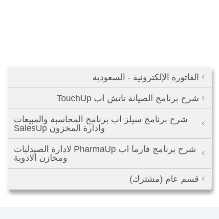
الفاتورة الإلكترونية - السعودية
شرح برنامج الصيانة تاتش اب TouchUp
شرح برنامج سيلز اب برنامج المحاسبة والمبيعات
وادارة المخزون SalesUp
شرح برنامج فارما اب PharmaUp لادارة الصيدليات
ومخازن الادوية
قسم عام (مشترك)