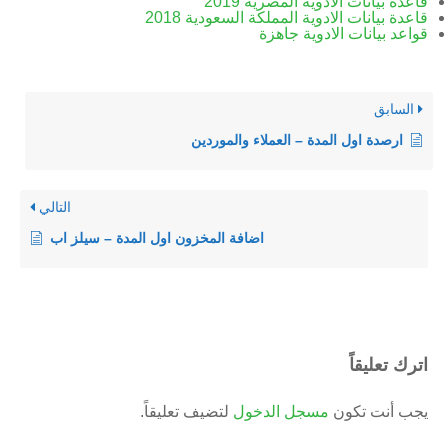
قاعدة بيانات الادوية المصرية 2019
قاعدة بيانات الادوية المملكة السعودية 2018
قواعد بيانات الادوية جاهزة
السابق
ارصدة اول المدة – العملاء والموردين
التالي
اضافة المخزون اول المدة – سيلز اب
اترك تعليقاً
يجب أنت تكون
مسجل الدخول
لتضيف تعليقاً.