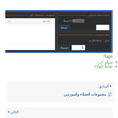
Tags:
سيلز اب
نقاط الولاء
السابق
مجموعات العملاء والموردين
التالي