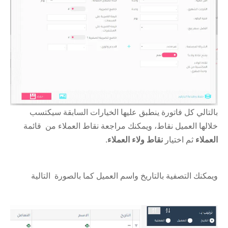
بالتالي كل فاتورة ينطبق عليها الخيارات السابقة سيكتسب
خلالها العميل نقاط، ويمكنك مراجعة نقاط العملاء من قائمة
العملاء
ثم اختيار
نقاط ولاء العملاء
.
ويمكنك التصفية بالتاريخ واسم العميل كما بالصورة التالية