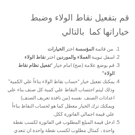
قم بتفعيل نقاط الولاء وضبط
خياراتها كما بالتالي
من قائمة
المؤسسة
اختر
الخيارات
اسفل تبويبة
العملاء والموردين
اختر
نقاط الولاء
قم بوضع علامة (صح) امام خيار “
تفعيل نظام نقاط
الولاء”
يمكنك تفعيل خيار “حساب نقاط الولاء بناءاً علي الكمية”
وذلك ليتم احتساب النقاط علي كمية كل صنف بناء علي
اعدادات الصنف نفسه (من نافذة تعريف الصنف)
ويمكنك ترك الخيار معطل كما هو لحساب النقاط بناءاً
علي قيمة اجمالي الفاتورة ككل.
ادخل قيمة المبلغ المطلوب في الفاتورة لكسب نقطة
واحدة ، كمثال مطلوب لكسب نقطة واحدة ان تتعدي