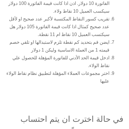
الفاتورة 10 دولار. اذن اذا كانت قيمة الفاتورة 100 دولار
سيكسب العميل 10 نقاط ولاء.
تقريب كسور النقاط المكتسبة لأكبر عدد صحيح او لأقل
عدد صحيح كمثال اذا كانت قيمة الفاتورة 105 دولار هل
سيكتسب العميل 10 نقاط ام 11 نقطة.
ايضن قم بتحديد كم نقطة تلزم لاستبدالها او تلقي خصم
قيمته 1 من العملة الاساسية وليكن 1 دولار
ادخل قيمة الحد الأدني للفاتورة المؤهلة للحصول علي
نقاط الولاء.
اختر مجموعات العملاء المؤهلة لتطبيق نظام نقاط الولاء
عليها
في حالة اخترت ان يتم احتساب