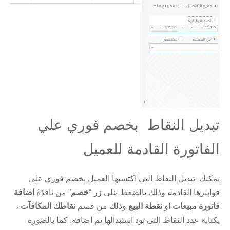
تبديل النقاط بخصم فوري علي
الفاتورة القادمة للعميل
يمكنك تبديل النقاط التي اكتسبها العميل بخصم فوري علي
فواتيرها القادمة وذلك بالضغط علي زر “
خصم
” من نافذة
اضافة
فاتورة مبيعات
او
نقطة البيع
وذلك من قسم
نقاطك المكافآت
،
بكتابة عدد النقاط التي تود استبدالها ثم اضافة. كما بالصورة