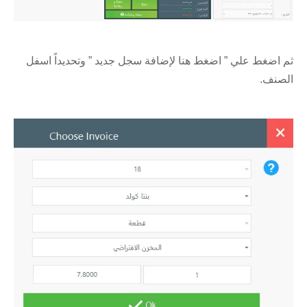
ثم اضغط علي ” اضغط هنا لإضافة سجل جديد ” وتحديداً اسفل
الصنف.