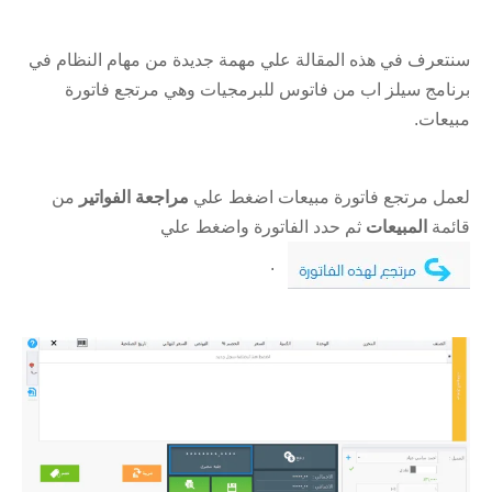
سنتعرف في هذه المقالة علي مهمة جديدة من مهام النظام في
برنامج سيلز اب من فاتوس للبرمجيات وهي مرتجع فاتورة
مبيعات.
لعمل مرتجع فاتورة مبيعات اضغط علي
مراجعة الفواتير
من
قائمة
المبيعات
ثم حدد الفاتورة واضغط علي
.