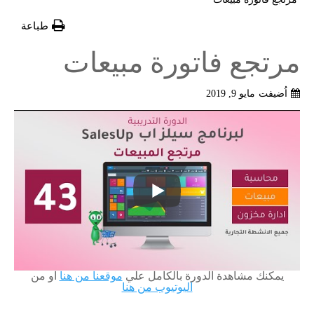
طباعة
مرتجع فاتورة مبيعات
اُضيفت
مايو 9, 2019
يمكنك مشاهدة الدورة بالكامل علي
موقعنا من هنا
او من
اليوتيوب من هنا