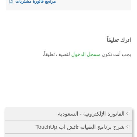
مرتجع فاتورة مشتريات
اترك تعليقاً
يجب أنت تكون
مسجل الدخول
لتضيف تعليقاً.
الفاتورة الإلكترونية - السعودية
شرح برنامج الصيانة تاتش اب TouchUp