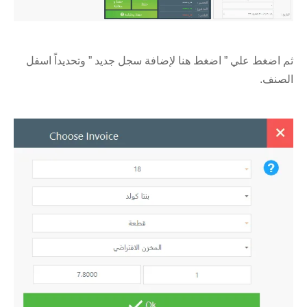
ثم اضغط علي ” اضغط هنا لإضافة سجل جديد ” وتحديداً اسفل
الصنف.