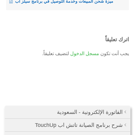
ميزة شحن المبيعات وخدمة التوصيل في برنامج سيلز اب
اترك تعليقاً
يجب أنت تكون
مسجل الدخول
لتضيف تعليقاً.
الفاتورة الإلكترونية - السعودية
شرح برنامج الصيانة تاتش اب TouchUp