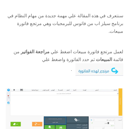
سنتعرف في هذه المقالة علي مهمة جديدة من مهام النظام في
برنامج سيلز اب من فاتوس للبرمجيات وهي مرتجع فاتورة
مبيعات.
لعمل مرتجع فاتورة مبيعات اضغط علي
مراجعة الفواتير
من
قائمة
المبيعات
ثم حدد الفاتورة واضغط علي
.