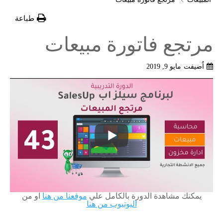
طباعة
مرتجع فاتورة مبيعات
اُضيفت
مايو 9, 2019
يمكنك مشاهدة الدورة بالكامل علي
موقعنا من هنا
او من
اليوتيوب من هنا