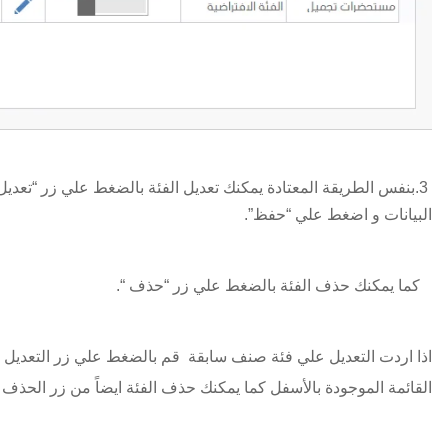
3.بنفس الطريقة المعتادة يمكنك تعديل الفئة بالضغط علي زر “تعدي
البيانات و اضغط علي “حفظ”.
كما يمكنك حذف الفئة بالضغط علي زر “حذف “.
اذا اردت التعديل علي فئة صنف سابقة قم بالضغط علي زر التعد
القائمة الموجودة بالأسفل كما يمكنك حذف الفئة ايضاً من زر الحذف