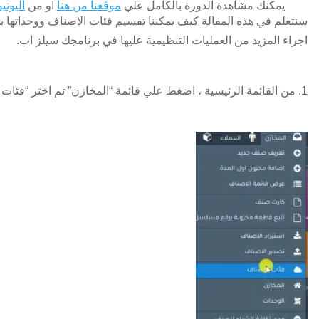
يمكنك مشاهدة الدورة بالكامل علي
موقعنا من هنا
او من
اليوتي
سنتعلم في هذه المقالة كيف يمكننا تقسيم فئات الاصناف ووحداتها 
اجراء المزيد من العمليات التنظيمية عليها في برنامجك سيلز اب.
1. من القائمة الرئيسية ، اضغط علي قائمة “المخازن” ثم اختر “فئات الاصناف”