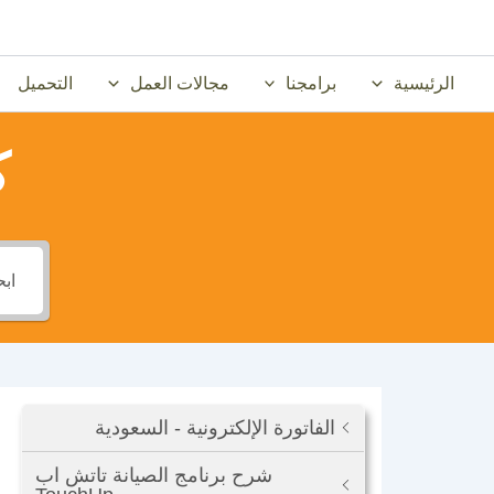
خطي
لى
لمحتوى
الرئيسية
برامجنا
مجالات العمل
التحميل
ك
الفاتورة الإلكترونية - السعودية
شرح برنامج الصيانة تاتش اب