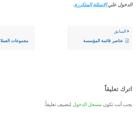
الدخول علي
الاسئلة المتكررة
.
السابق
عناصر قائمة المؤسسة
مجموعات العملاء
اترك تعليقاً
يجب أنت تكون
مسجل الدخول
لتضيف تعليقاً.