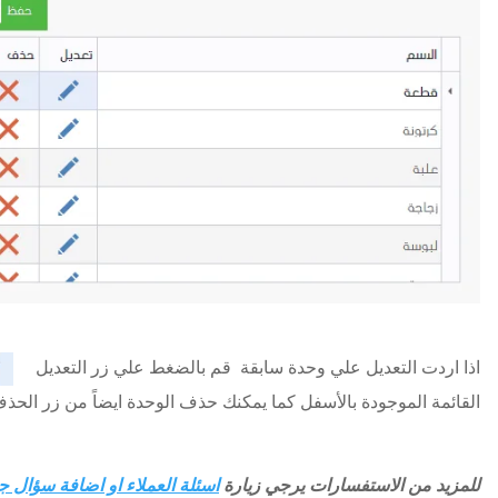
اذا اردت التعديل علي وحدة سابقة قم بالضغط علي زر التعديل
القائمة الموجودة بالأسفل كما يمكنك حذف الوحدة ايضاً من زر الح
للمزيد من الاستفسارات يرجي زيارة
اسئلة العملاء او اضافة سؤال ج