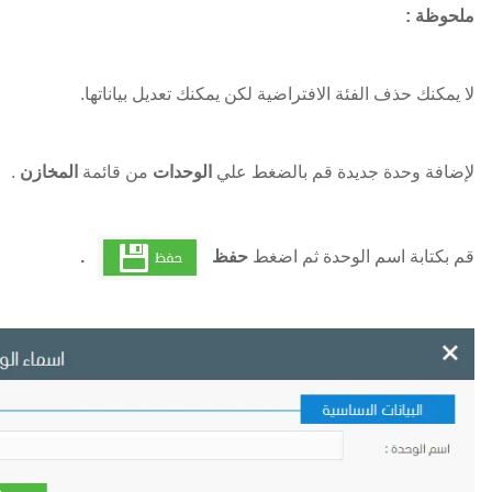
ملحوظة :
لا يمكنك حذف الفئة الافتراضية لكن يمكنك تعديل بياناتها.
لإضافة وحدة جديدة قم بالضغط علي
الوحدات
من قائمة
المخازن
.
قم بكتابة اسم الوحدة ثم اضغط
حفظ
.