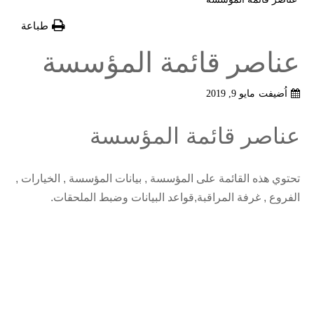
طباعة
عناصر قائمة المؤسسة
اُضيفت
مايو 9, 2019
عناصر قائمة المؤسسة
تحتوي هذه القائمة على المؤسسة , بيانات المؤسسة , الخيارات ,
الفروع , غرفة المراقبة,قواعد البيانات وضبط الملحقات.