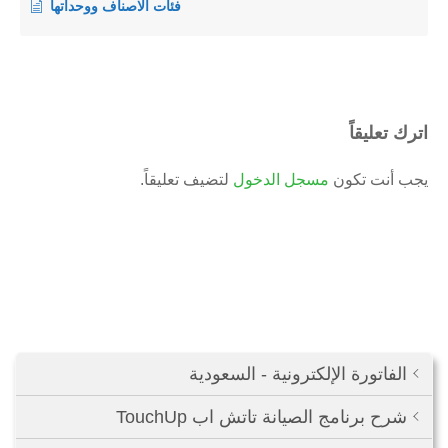
فئات الاصناف ووحداتها
اترك تعليقاً
يجب أنت تكون
مسجل الدخول
لتضيف تعليقاً.
الفاتورة الإلكترونية - السعودية
شرح برنامج الصيانة تاتش اب TouchUp