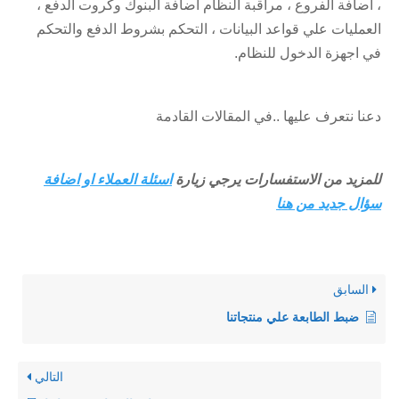
، اضافة الفروع ، مراقبة النظام اضافة البنوك وكروت الدفع ،
العمليات علي قواعد البيانات ، التحكم بشروط الدفع والتحكم
في اجهزة الدخول للنظام.
دعنا نتعرف عليها ..في المقالات القادمة
للمزيد من الاستفسارات يرجي زيارة
اسئلة العملاء او اضافة
سؤال جديد من هنا
السابق
ضبط الطابعة علي منتجاتنا
التالي