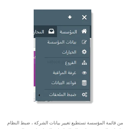
من قائمة المؤسسة تستطيع تغيير بيانات الشركة ، ضبط النظام