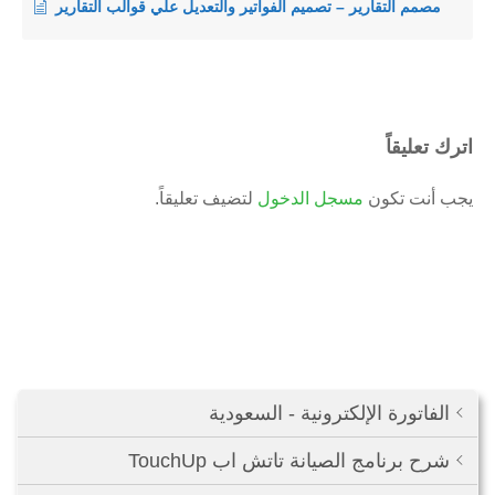
مصمم التقارير – تصميم الفواتير والتعديل علي قوالب التقارير
اترك تعليقاً
يجب أنت تكون
مسجل الدخول
لتضيف تعليقاً.
الفاتورة الإلكترونية - السعودية
شرح برنامج الصيانة تاتش اب TouchUp