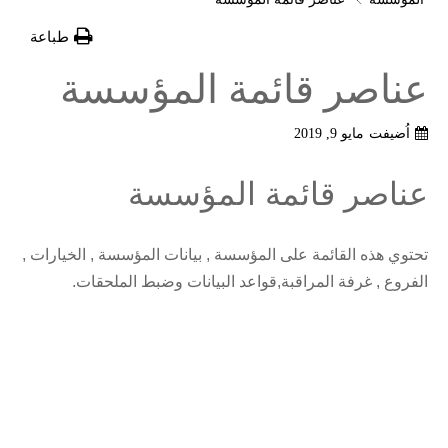
طباعة
عناصر قائمة المؤسسة
اُضيفت
مايو 9, 2019
عناصر قائمة المؤسسة
تحتوي هذه القائمة على المؤسسة , بيانات المؤسسة , الخيارات ,
الفروع , غرفة المراقبة,قواعد البيانات وضبط الملحقات.