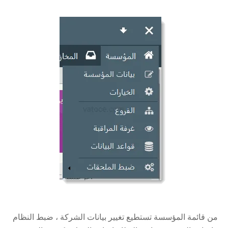
من قائمة المؤسسة تستطيع تغيير بيانات الشركة ، ضبط النظام