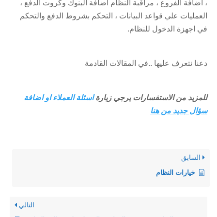
، اضافة الفروع ، مراقبة النظام اضافة البنوك وكروت الدفع ،
العمليات علي قواعد البيانات ، التحكم بشروط الدفع والتحكم
في اجهزة الدخول للنظام.
دعنا نتعرف عليها ..في المقالات القادمة
للمزيد من الاستفسارات يرجي زيارة
اسئلة العملاء او اضافة
سؤال جديد من هنا
السابق
خيارات النظام
التالي