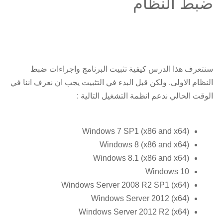
ضبط النظام
سنتعرف هذا الدرس كيفية تثبيت البرنامج واجراءات ضبط
النظام الاولى. ولكن قبل البدء في التثبيت يجب ان نعرف اننا في
الوقت الحالي ندعم انظمة التشغيل التالية :
Windows 7 SP1 (x86 and x64)
Windows 8 (x86 and x64)
Windows 8.1 (x86 and x64)
Windows 10
Windows Server 2008 R2 SP1 (x64)
Windows Server 2012 (x64)
Windows Server 2012 R2 (x64)