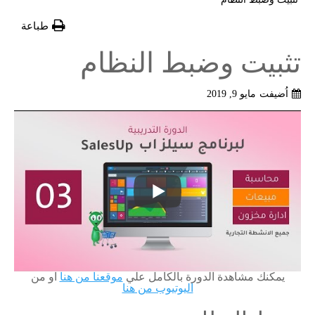
طباعة
تثبيت وضبط النظام
اُضيفت
مايو 9, 2019
يمكنك مشاهدة الدورة بالكامل علي
موقعنا من هنا
او من
اليوتيوب من هنا