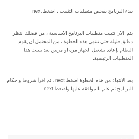
يبدء البرنامج بفحص متطلبات التثبيت ، اضغط next
يتم الآن تثبيت متطلبات البرنامج الاساسية ، من فضلك انتظر
دقائق قليلة حتي تنتهي هذه الخطوة ، من المحتمل ان يقوم
النظام بإعادة تشغيل الجهاز مرة او مرتين بعد تثبيت هذا
المتطلبات الرئيسية.
بعد الانتهاء من هذه الخطوة اضغط next ، ثم اقرأ شروط واحكام
البرنامج ثم علم بالموافقة عليها واضغط next .