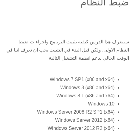
ضبط النظام
سنتعرف هذا الدرس كيفية تثبيت البرنامج واجراءات ضبط
النظام الاولى. ولكن قبل البدء في التثبيت يجب ان نعرف اننا في
الوقت الحالي ندعم انظمة التشغيل التالية :
Windows 7 SP1 (x86 and x64)
Windows 8 (x86 and x64)
Windows 8.1 (x86 and x64)
Windows 10
Windows Server 2008 R2 SP1 (x64)
Windows Server 2012 (x64)
Windows Server 2012 R2 (x64)