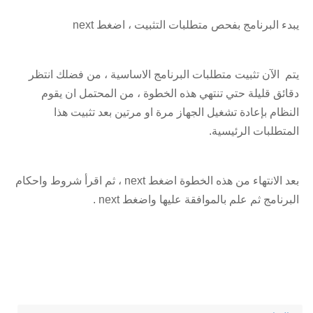
يبدء البرنامج بفحص متطلبات التثبيت ، اضغط next
يتم الآن تثبيت متطلبات البرنامج الاساسية ، من فضلك انتظر
دقائق قليلة حتي تنتهي هذه الخطوة ، من المحتمل ان يقوم
النظام بإعادة تشغيل الجهاز مرة او مرتين بعد تثبيت هذا
المتطلبات الرئيسية.
بعد الانتهاء من هذه الخطوة اضغط next ، ثم اقرأ شروط واحكام
البرنامج ثم علم بالموافقة عليها واضغط next .