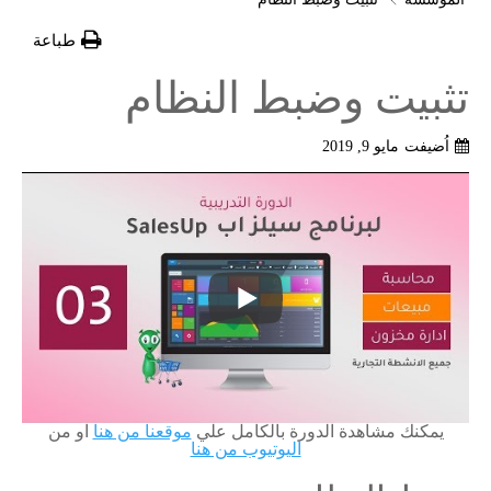
طباعة
تثبيت وضبط النظام
اُضيفت
مايو 9, 2019
يمكنك مشاهدة الدورة بالكامل علي
موقعنا من هنا
او من
اليوتيوب من هنا