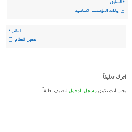
السابق
بيانات المؤسسة الاساسية
التالي
تفعيل النظام
اترك تعليقاً
يجب أنت تكون
مسجل الدخول
لتضيف تعليقاً.