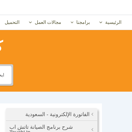
خطي
لى
لمحتوى
الرئيسية
برامجنا
مجالات العمل
التحميل
ك
الفاتورة الإلكترونية - السعودية
شرح برنامج الصيانة تاتش اب