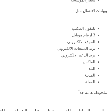
شعار المؤسسة
وبيانات الاتصال
مثل :
تليفون المكتب
3 ارقام موبايل
الموقع الالكتروني
بريد المبيعات الالكتروني
بريد الدعم الالكتروني
الفاكس
البلد
المدينة
العملة
ملحوظة هامة جداً :