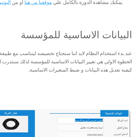
يمكنك مشاهدة الدورة بالكامل علي
موقعنا من هنا
او من
اليوتي
البيانات الاساسية للمؤسسة
عند بدء استخدام النظام لابد اننا سنحتاج تخصيصه ليتناسب مع طبيعة 
الخطوة الاولي هي تغيير البيانات الاساسية للمؤسسة لذلك سنتدرب ا
كيفية تعديل هذه البيانات و ضبط المتغيرات الاساسية.