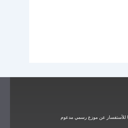
معنا للأستفسار عن موزع رسمي مدعوم