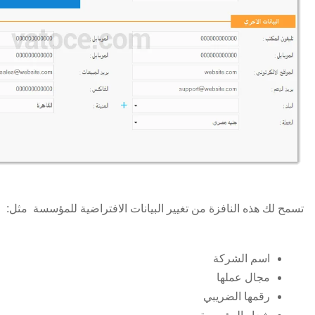
تسمح لك هذه النافزة من تغيير البيانات الافتراضية للمؤسسة مثل:
اسم الشركة
مجال عملها
رقمها الضريبي