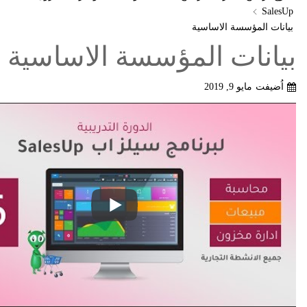
SalesUp
بيانات المؤسسة الاساسية
بيانات المؤسسة الاساسية
اُضيفت
مايو 9, 2019