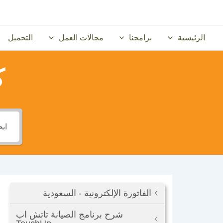
خطي
لى
لمحتوى
الرئيسية
برامجنا
مجالات العمل
التحميل
ك
الفاتورة الإلكترونية - السعودية
شرح برنامج الصيانة تاتش اب