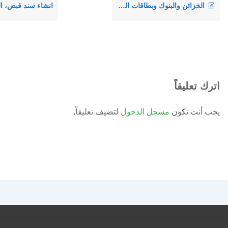
الخزائن والبنوك وبطاقات المدفوعات
اترك تعليقاً
يجب أنت تكون
مسجل الدخول
لتضيف تعليقاً.