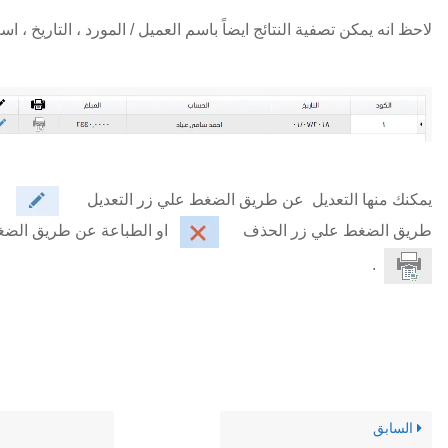
لاحظ انه يمكن تصفية النتائج ايضاً باسم العميل / المورد ، التاريخ ، ا
يمكنك منها التعديل عن طريق الضغط علي زر التعديل
او
طريق الضغط علي زر الحذف
او الطباعة عن طريق ال
.
السابق