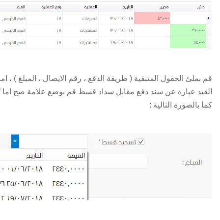
قم بملئ الحقول المتبقية ( طريقة الدفع ، رقم الايصال ، المبلغ ) ، اما 
القيد عبارة عن سند دفع مقابل سداد قسط قم بوضع علامة صح اما 
كما بالصورة التالية :