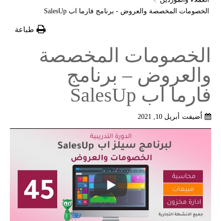
الخصومات المخصصة والعروض - برنامج فارما اب SalesUp
طباعة
الخصومات المخصصة
والعروض – برنامج
فارما اب SalesUp
اُضيفت
أبريل 10, 2021