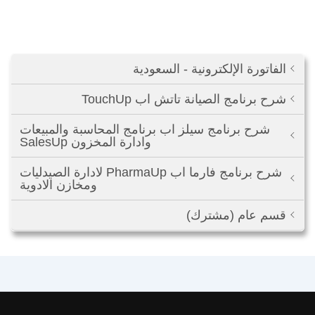
الفاتورة الإلكترونية - السعودية
شرح برنامج الصيانة تاتش اب TouchUp
شرح برنامج سيلز اب برنامج المحاسبة والمبيعات
وادارة المخزون SalesUp
شرح برنامج فارما اب PharmaUp لادارة الصيدليات
ومخازن الادوية
قسم عام (مشترك)