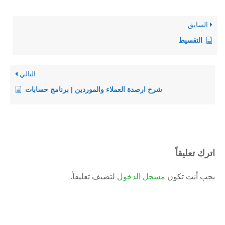
السابق
التقسيط
التالي
شرح ارصدة العملاء والموردين | برنامج حسابات
اترك تعليقاً
يجب أنت تكون
مسجل الدخول
لتضيف تعليقاً.