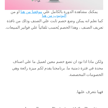
يمكنك مشاهدة الدورة بالكامل علي
موقعنا من هنا
او من
اليوتيوب من هنا
كما نعلم انه يمكن وضع خصم ثابت علي الصنف وذلك من نافذة
تعريف الصنف ، وهذا الخصم يُحسب تلقائياً علي فواتير المبيعات.
ولكن ماذا اذا تود ان تضع خصم معين لعميل ما علي اصناف
محدة في فترة ذمنية ما. برنامجنا يقدم لكم ميزة رائعة وهي
الخصومات المخصصة.
فهيا نتعرف عليها.