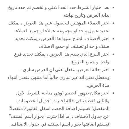
بعد اختيار الشرط حدد الحد الادني والخصم ثم حدد تاريخ
بداية العرض وتاريخ نهايته.
اختر العملاء المؤهلين للحصول علي هذا العرض ، يمكنك
تحديد عميل واحد او مجموعة عملاء او جميع العملاء.
اختر الاصناف المتاح عليها هذا العرض ، يمكنك تحديد
صنف واحد او تصنيف او جميع الاصناف.
اختر الفرع الذي يقدم هذا العرض ، يمكنك تحديد فرع
واحد او جميع الفروع.
اختر حالة العرض. مفعل تعني ان العرض ساري ،
ومعطل تعني انه غير ساري حالياً اما منتهي فتعني انتهاء
مدة العرض.
اختر مكان ظهور الخصم (وهي متاحة للشرط الاول
والثاني فقط) ، في حالة اخترت “جدول الخصومات
المنفصل” فسيتم اضافة الخصم اسفل الفاتورة منفصلاً
عن جدول الاصناف ، اما اذا اخترت “بجوار اسم الصنف”
فسيتم اضافتها بجوار اسم الصنف في جدول الاصناف.