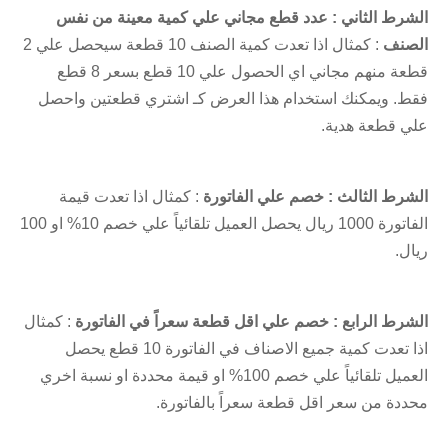
الشرط الثاني :
عدد قطع مجاني علي كمية معينة من نفس
الصنف
: كمثال اذا تعدت كمية الصنف 10 قطعة سيحصل علي 2
قطعة منهم مجاني اي الحصول علي 10 قطع بسعر 8 قطع
فقط. ويمكنك استخدام هذا العرض كـ اشتري قطعتين واحصل
علي قطعة هدية.
الشرط الثالث :
خصم علي الفاتورة
: كمثال اذا تعدت قيمة
الفاتورة 1000 ريال يحصل العميل تلقائياً علي خصم 10% او 100
ريال.
الشرط الرابع :
خصم علي اقل قطعة سعراً في الفاتورة
: كمثال
اذا تعدت كمية جميع الاصناف في الفاتورة 10 قطع يحصل
العميل تلقائياً علي خصم 100% او قيمة محددة او نسبة اخري
محددة من سعر اقل قطعة سعراً بالفاتورة.