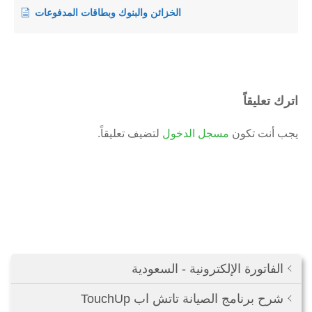
الخزائن والبنوك وبطاقات المدفوعات
اترك تعليقاً
يجب أنت تكون
مسجل الدخول
لتضيف تعليقاً.
الفاتورة الإلكترونية - السعودية
شرح برنامج الصيانة تاتش اب TouchUp