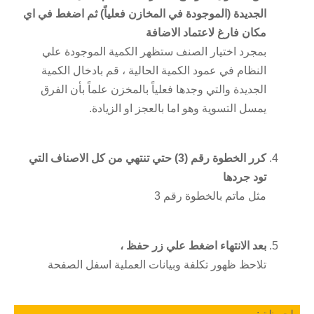
الجديدة (الموجودة في المخازن فعلياً) ثم اضغط في اي
مكان فارغ لاعتماد الاضافة
بمجرد اختيار الصنف ستظهر الكمية الموجودة علي
النظام في عمود الكمية الحالية ، قم بادخال الكمية
الجديدة والتي وجدها فعلياً بالمخزن علماً بأن الفرق
يمسل التسوية وهو اما بالعجز او الزيادة.
كرر الخطوة رقم (3) حتي تنتهي من كل الاصناف التي
تود جردها
مثل ماتم بالخطوة رقم 3
بعد الانتهاء اضغط علي زر حفظ ،
تلاحظ ظهور تكلفة وبيانات العملية اسفل الصفحة