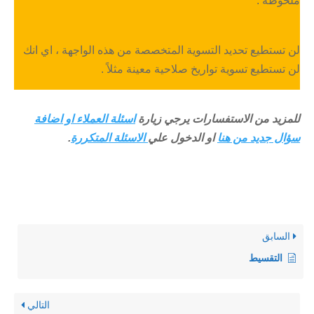
ملحوظة :
لن تستطيع تحديد التسوية المتخصصة من هذه الواجهة ، اي انك
لن تستطيع تسوية تواريخ صلاحية معينة مثلاً .
للمزيد من الاستفسارات يرجي زيارة
اسئلة العملاء او اضافة
سؤال جديد من هنا
او الدخول علي
الاسئلة المتكررة
.
السابق
التقسيط
التالي