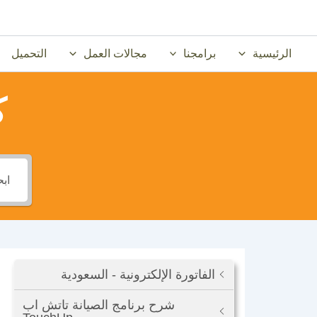
خطي
لى
لمحتوى
الرئيسية
برامجنا
مجالات العمل
التحميل
ك
الفاتورة الإلكترونية - السعودية
شرح برنامج الصيانة تاتش اب