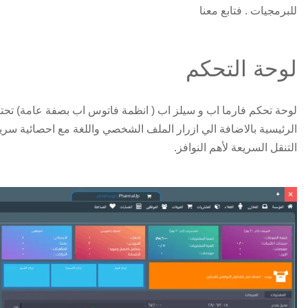
للبرمجيات . فتابع معنا
لوحة التحكم
لوحة تحكم فارما اب و سيلز اب ( انظمة فاتوس اب بصفة عامة) تحتو
الرئيسية بالاضافة الي ازرار الملف الشخصي واللغة مع احصائية سريع
التنقل السريعة لأهم النوافز.