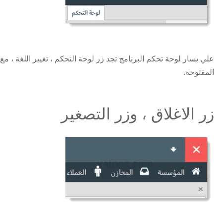
علي يسار لوحة تحكم البرنامج تجد زر لوحة التحكم ، تغيير اللغة ، مع
المفتوحة.
زر الاغلاق ، وزر التصغير