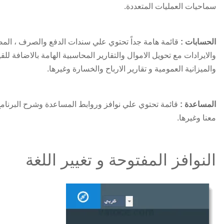
سماحيات العمليات المتعددة.
الحسابات :
قائمة هامة جداً تحتوي علي سندات الدفع والصرف ، ال
والايرادات مع تحويل الاموال والتقارير المحاسبية الهامة بالاضافة للقي
والميزانية العمومية و تقارير الارباح والخسارة وغيرها.
المساعدة :
قائمة تحتوي علي نوافز وروابط المساعدة وشرح البرنام
معنا وغيرها.
النوافز المفتوحة و تغيير اللغة