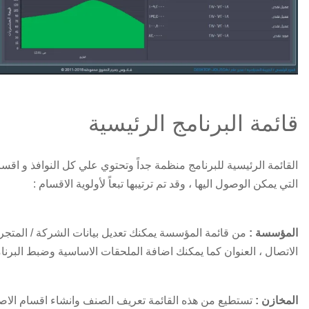
قائمة البرنامج الرئيسية
القائمة الرئيسية للبرنامج منظمة جداً وتحتوي علي كل النوافذ و اقسا
التي يمكن الوصول اليها ، وقد تم ترتيبها تبعاً لأولوية الاقسام :
المؤسسة :
من قائمة المؤسسة يمكنك تعديل بيانات الشركة / المتجر ،
الاتصال ، العنوان كما يمكنك اضافة الملحقات الاساسية وضبط البرنا
المخازن :
تستطيع من هذه القائمة تعريف الصنف وانشاء اقسام الاص