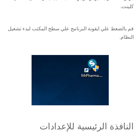
كلينت.
قم بالضغط علي ايقونة البرنامج علي سطح المكتب لبدء تشغيل
النظام.
النافذة الرئيسية للإعدادات