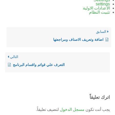
settings
الاعدادات الاولية
تثبيت النظام
السابق
اضافة وتعريف الاصناف ومراجعتها
التالي
التعرف علي قوائم واقسام البرنامج
اترك تعليقاً
يجب أنت تكون
مسجل الدخول
لتضيف تعليقاً.