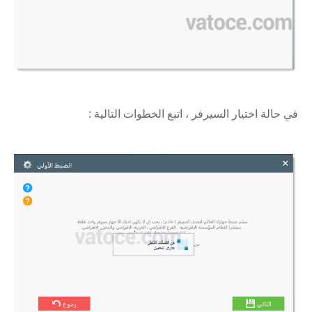
في حالة اختيار السيرفر ، اتبع الخطوات التالية :