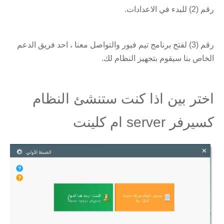
رقم (2) للبدء في الاعدادات.
رقم (3) لفتح برنامج تيم فيور والتواصل معنا ، احد فريق الدعم
الخاص بنا سيقوم بتجهيز النظام لك.
اختر بين اذا كنت ستنشئ النظام
كسيرفر server ام كلينت