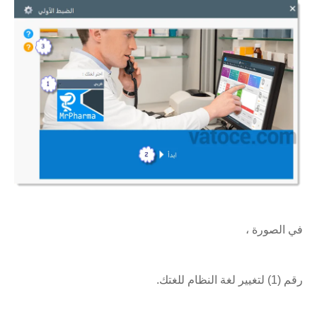
في الصورة ،
رقم (1) لتغيير لغة النظام للغتك.