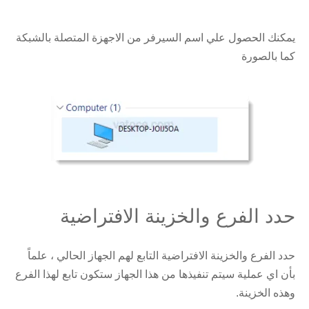
يمكنك الحصول علي اسم السيرفر من الاجهزة المتصلة بالشبكة
كما بالصورة
حدد الفرع والخزينة الافتراضية
حدد الفرع والخزينة الافتراضية التابع لهم الجهاز الحالي ، علماً
بأن اي عملية سيتم تنفيذها من هذا الجهاز ستكون تابع لهذا الفرع
وهذه الخزينة.