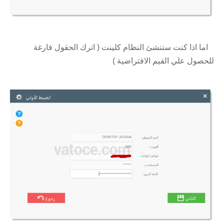
اما اذا كنت ستنشئ النظام كلينت ( اترك الحقول فارغة
للحصول علي القيم الافتراضية )