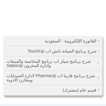
الفاتورة الإلكترونية - السعودية
شرح برنامج الصيانة تاتش اب TouchUp
شرح برنامج سيلز اب برنامج المحاسبة والمبيعات
وادارة المخزون SalesUp
شرح برنامج فارما اب PharmaUp لادارة الصيدليات
ومخازن الادوية
قسم عام (مشترك)