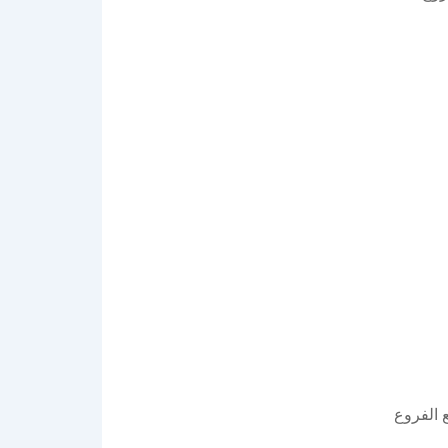
 الفروع