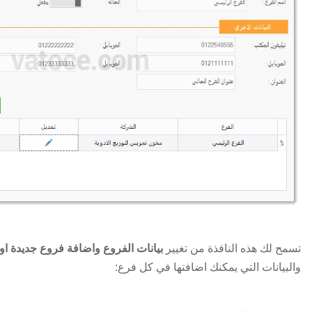
تسمح لك هذه النافذة من تغيير
بيانات الفروع واضافة فروع جديدة او
والبيانات التي يمكنك اضافتها في كل فرع: