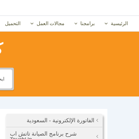
خطي
لى
لمحتوى
الرئيسية
برامجنا
مجالات العمل
التحميل
ك
الفاتورة الإلكترونية - السعودية
شرح برنامج الصيانة تاتش اب