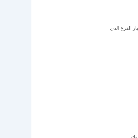
ار الفرع الذي