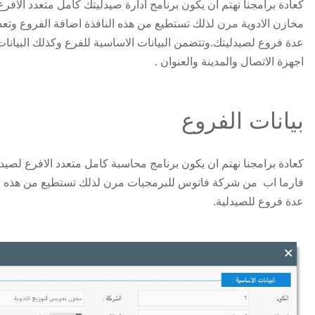
كعادة برامجنا نهتم ان يكون برنامج ادارة صيدليتك كامل متعدد الافرع 
مخازن الادوية مرن لذلك تستطيع من هذه النافذة اضافة الفروع وتعدي
عدة فروع لصيدليتك.وتتضمن البيانات الاساسية للفرع وكذلك البيانا
اجهزة الاتصال والمدينة والعنوان .
بيانات الفروع
كعادة برامجنا نهتم ان يكون برنامج محاسبة كامل متعدد الافرع لصيدلي
فارما اب من شركة فاتوس للبرمجيات مرن لذلك تستطيع من هذه ال
عدة فروع للصيدلية.