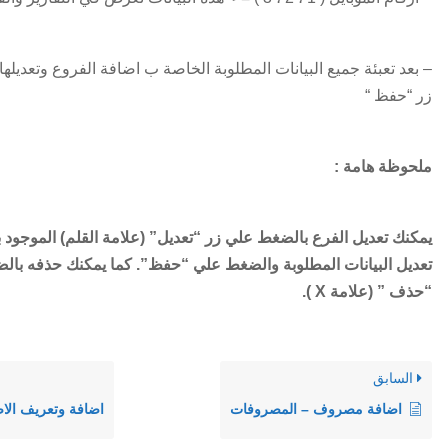
– بعد تعبئة جميع البيانات المطلوبة الخاصة ب اضافة الفروع وتعديله
زر “حفظ “
ملحوظة هامة :
يمكنك تعديل الفرع بالضغط علي زر “تعديل” (علامة القلم) الموجود ب
تعديل البيانات المطلوبة والضغط علي “حفظ”. كما يمكنك حذفه بال
“حذف ” (علامة X ).
السابق
اضافة مصروف – المصروفات