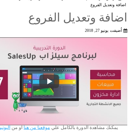
اضافة وتعديل الفروع
اضافة وتعديل الفروع
اُضيفت
يونيو 27, 2018
يمكنك مشاهدة الدورة بالكامل علي
موقعنا من هنا
او من
اليوتي