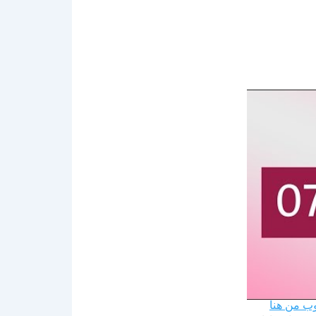
وب من هنا