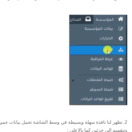
2. تظهر لنا نافذة سهلة وبسيطة في وسط الشاشة تحمل بيانات جميع
وتنقسم الي جزئين كما بالاعلي :