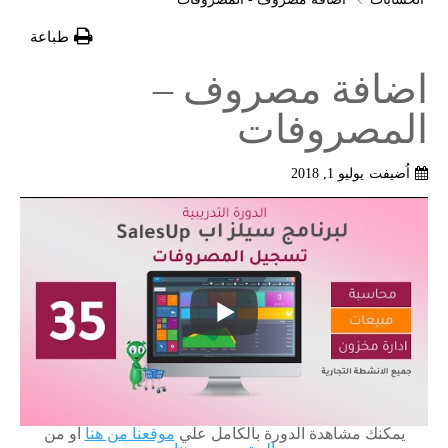
طباعة
اضافة مصروف –
المصروفات
اُضيفت
يوليو 1, 2018
يمكنك مشاهدة الدورة بالكامل علي
موقعنا من هنا
او من