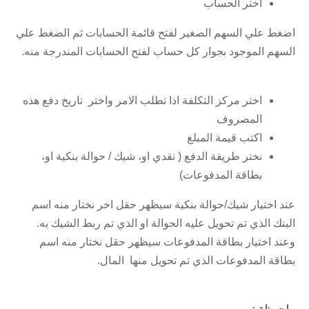
اختر الحساب
اضغط علي السهم الصغير لفتح قائمة الحسابات ثم الضغط علي
السهم الموجود بجوار كل حساب لفتح الحسابات المندرجة منه.
اختر مركز التكلفة اذا تطلب الامر واختر تاريخ دفع هذه
المصروف
اكتب قيمة المبلغ
نختر طريقة الدفع ( نقدي او، شيك / حوالة بنكية او،
بطاقة المدفوعات)
عند اختيار شيك/حوالة بنكية سيظهر حقل اخر نختار منه اسم
البنك الذي تم تحويل عليه الحوالة او الذي تم ربط الشيك به.
وعند اختيار بطاقة المدفوعات سيظهر حقل نختار منه اسم
بطاقة المدفوعات الذي تم تحويل منها المال.