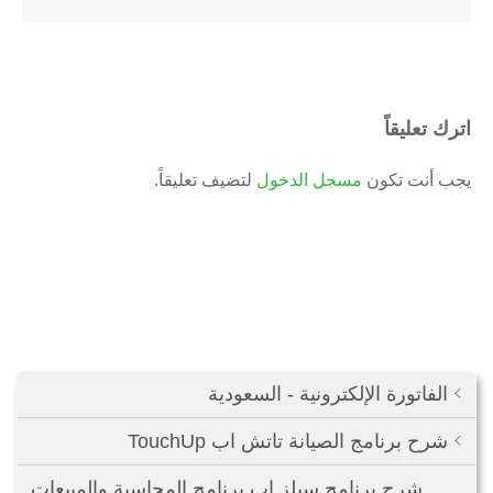
اترك تعليقاً
يجب أنت تكون
مسجل الدخول
لتضيف تعليقاً.
الفاتورة الإلكترونية - السعودية
شرح برنامج الصيانة تاتش اب TouchUp
شرح برنامج سيلز اب برنامج المحاسبة والمبيعات