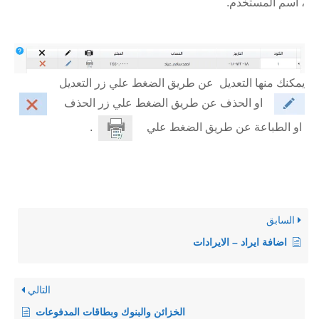
، اسم المستخدم.
يمكنك منها التعديل عن طريق الضغط علي زر التعديل
او الحذف عن طريق الضغط علي زر الحذف
او الطباعة عن طريق الضغط علي
.
السابق
اضافة ايراد – الايرادات
التالي
الخزائن والبنوك وبطاقات المدفوعات