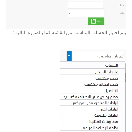
يتم اختيار الحساب المناسب من القائمة كما بالصورة التالية :