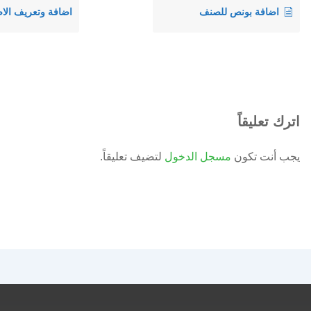
اضافة بونص للصنف
اترك تعليقاً
يجب أنت تكون
مسجل الدخول
لتضيف تعليقاً.