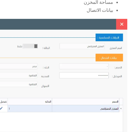
مساحة المخزن
بيانات الاتصال