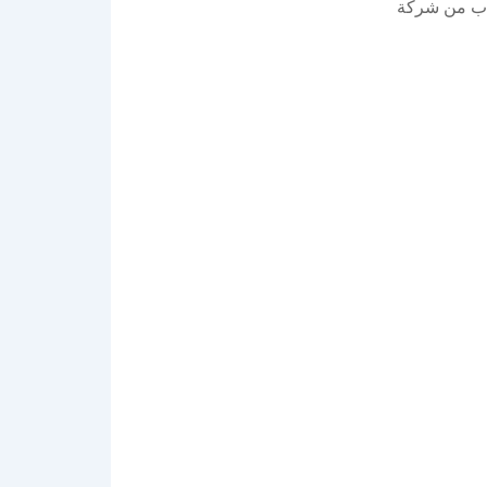
 اب من شركة