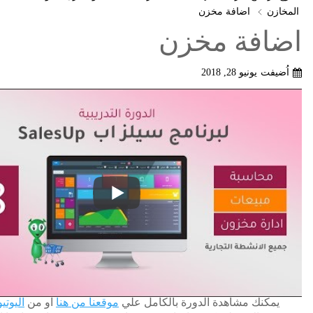
المخازن
اضافة مخزن
اضافة مخزن
اُضيفت
يونيو 28, 2018
يمكنك مشاهدة الدورة بالكامل علي
موقعنا من هنا
او من
اليوتي