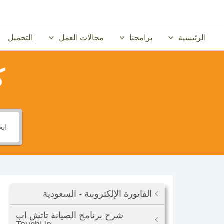
خطي
لى
لمحتوى
الرئيسية
برامجنا
مجالات العمل
التحميل
ك
الفاتورة الإلكترونية - السعودية
شرح برنامج الصيانة تاتش اب