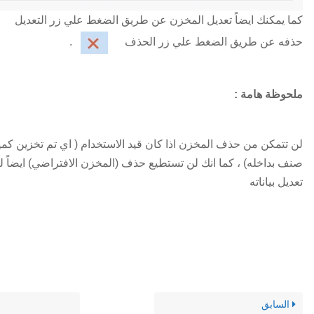
كما يمكنك ايضاً تعديل المخزن عن طريق الضغط علي زر التعديل
حذفه عن طريق الضغط علي زر الحذف
.
ملحوظة هامة :
لن تتمكن من حذف المخزن اذا كان قيد الاستخدام ( اي تم تخزين كم
صنف بداخله) ، كما انك لن تستطيع حذف (المخزن الافتراضي) ايضاً 
تعديل بياناته
السابق