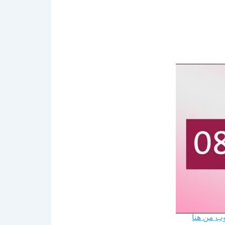
وب من هنا