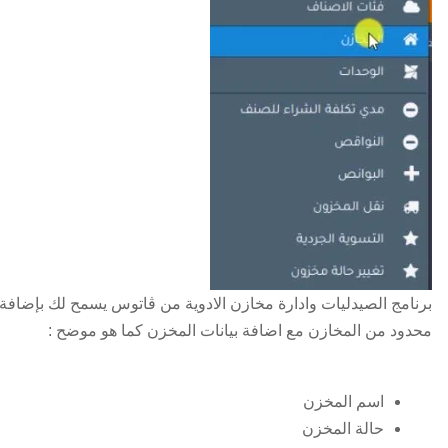
برنامج الصيدليات وادارة مخازن الادوية من ڤاتوس يسمح لك بإضافة 
محدود من المخازن مع اضافة بيانات المخزن كما هو موضح :
اسم المخزن
حالة المخزن