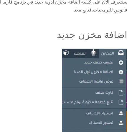
سنتعرف الان على كيفية اضافة مخزن ادوية جديد في برنامج فارما
فاتوس للبرمجيات.فتابع معنا
اضافة مخزن جديد