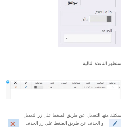
ستظهر النافذة التالية :
يمكنك منها التعديل عن طريق الضغط علي زر التعديل
او الحذف عن طريق الضغط علي زر الحذف