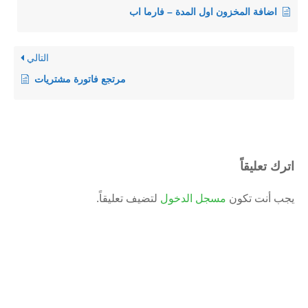
اضافة المخزون اول المدة – فارما اب
التالي
مرتجع فاتورة مشتريات
اترك تعليقاً
يجب أنت تكون
مسجل الدخول
لتضيف تعليقاً.