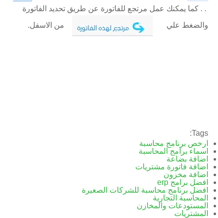
. . كما يمكنك عمل مرتجع للفاتورة عن طريق تحديد الفاتورة
والضغط علي
من الاسفل.
Tags:
ارخص برنامج محاسبة
اسماء برامج المحاسبة
اضافة بضاعة
اضافة فاتورة مشتريات
اضافة مخزون
افضل برامج erp
افضل برنامج محاسبة للشركات الصغيرة
المحاسبة التجارية
المستودعات والمخازن
المشتريات