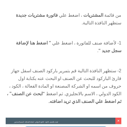
من قائمة
المشتريات
، اضغط علي
فاتورة مشتريات جديدة
ستظهر النافذة التالية.
1- لأضافة صنف للفاتورة ، اضغط علي
” اضغط هنا لإضافة
سجل جديد “
.
2- ستظهر النافذة التالية قم بتمرير باركود الصنف اسفل جهاز
قارئ الباركود للبحث عن الصنف او البحث عنه بكتابة اول
حروف من اسمه او الشركة المصنعة او المادة الفعالة ، الكود ،
الكود الدولي ، الاسم بالانجليزي. ثم اضغط
“ابحث عن الصنف” ،
ثم اضغط علي الصنف الذي تريد اضافته.