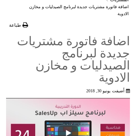
اضافة فاتورة مشتريات جديدة لبرنامج الصيدليات و مخازن
الادوية
طباعة
اضافة فاتورة مشتريات
جديدة لبرنامج
الصيدليات و مخازن
الادوية
اُضيفت
يونيو 30, 2018