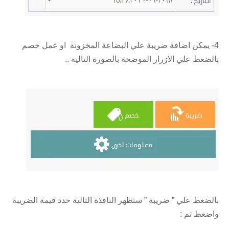
4- يمكن اضافة ضريبة علي البضاعة المخزونة او عمل خصم
بالضغط علي الازرار الموضحة بالصورة التالية ..
بالضغط علي ” ضريبة ” ستظهر النافذة التالية حدد قيمة الضريبة
واضغط تم :