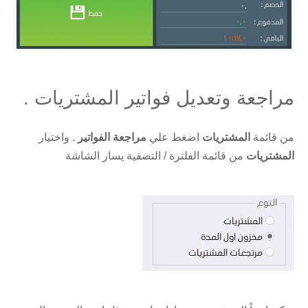
مراجعة وتعديل فواتير المشتريات .
من قائمة
المشتريات
اضغط علي
مراجعة الفواتير
. واختيار
المشتريات
من قائمة الفلترة / التصفية يسار الشاشة