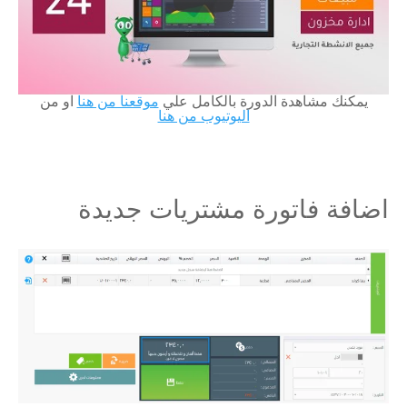
يمكنك مشاهدة الدورة بالكامل علي
موقعنا من هنا
او من
اليوتيوب من هنا
اضافة فاتورة مشتريات جديدة