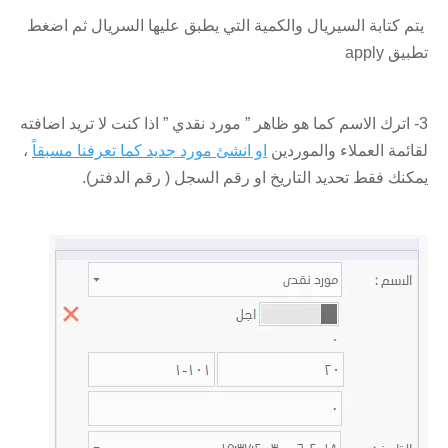
يتم كتابة السيريال والكمية التي يطبق عليها السريال ثم اضغط
تطبيق apply
3- اترك الاسم كما هو ظاهر ” مورد نقدي ” اذا كنت لا تريد اضافته
لقائمة العملاء والموردين
او انشئ مورد جديد كما تعرفنا مسبقاً
،
يمكنك فقط تحديد التاريخ او رقم السجل ( رقم الدفتر).