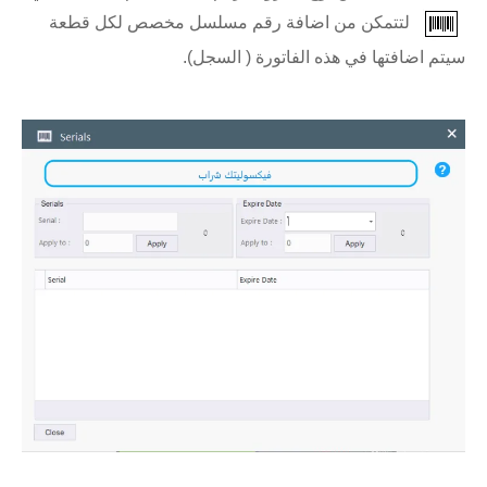
لتتمكن من اضافة رقم مسلسل مخصص لكل قطعة
سيتم اضافتها في هذه الفاتورة ( السجل).