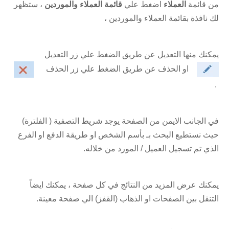
من قائمة
العملاء
اضغط علي
قائمة العملاء والموردين
، ستظهر
لك نافذة بقائمة العملاء والموردين ،
يمكنك منها التعديل عن طريق الضغط علي زر التعديل
او الحذف عن طريق الضغط علي زر الحذف
.
في الجانب الايمن من الصفحة يوجد شريط التصفية ( الفلترة)
حيث نستطيع البحث بـ بأسم الشخص او طريقة الدفع او الفرع
الذي تم تسجيل العميل / المورد من خلاله.
يمكنك عرض المزيد من النتائج في كل صفحة ، يمكنك ايضاً
التنقل بين الصفحات او الذهاب (القفز) الي صفحة معينة.