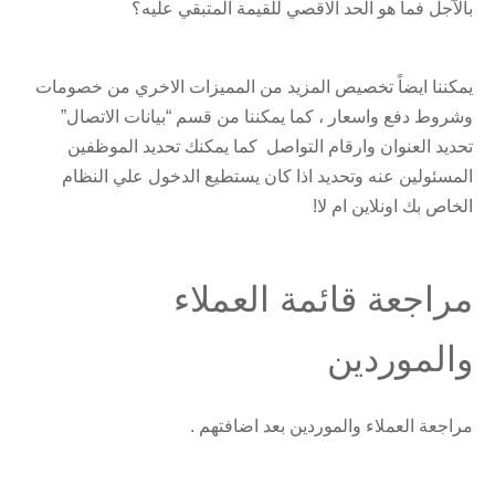
بالآجل فما هو الحد الاقصي للقيمة المتبقي عليه؟
يمكننا ايضاً تخصيص المزيد من المميزات الاخري من خصومات
وشروط دفع واسعار ، كما يمكننا من قسم “بيانات الاتصال”
تحديد العنوان وارقام التواصل كما يمكنك تحديد الموظفين
المسئولين عنه وتحديد اذا كان يستطيع الدخول علي النظام
الخاص بك اونلاين ام لا!
مراجعة قائمة العملاء
والموردين
مراجعة العملاء والموردين بعد اضافتهم .