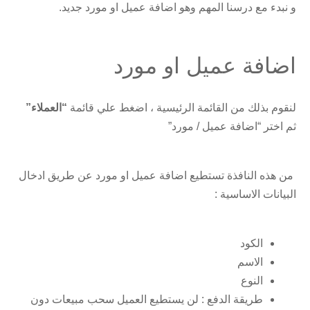
و نبدء مع درسنا المهم وهو اضافة عميل او مورد جديد.
اضافة عميل او مورد
لنقوم بذلك من القائمة الرئيسية ، اضغط علي قائمة
“العملاء”
ثم اختر “اضافة عميل / مورد”
من هذه النافذة تستطيع اضافة عميل او مورد عن طريق ادخال
البيانات الاساسية :
الكود
الاسم
النوع
طريقة الدفع : لن يستطيع العميل سحب مبيعات دون