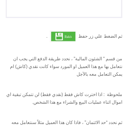
ثم الضغط علي زر حفظ
.
من قسم ” الشئون المالية” ، نحدد طريقة الدفع التي يجب ان
نتعامل بها مع هذا العميل او المورد سواء كانت نقدي (كاش) ام
يمكن التعامل معه بالآجل
ملحوظة : اذا اخترت كاش فقط (نقدي فقط) لن تتمكن تبقية اي
اموال اثناء عمليات البيع والشراء مع هذا الشخص.
ثم نحدد “حد الائتمان” ، فاذا كان هذا العميل مثلاً سنتعامل معه