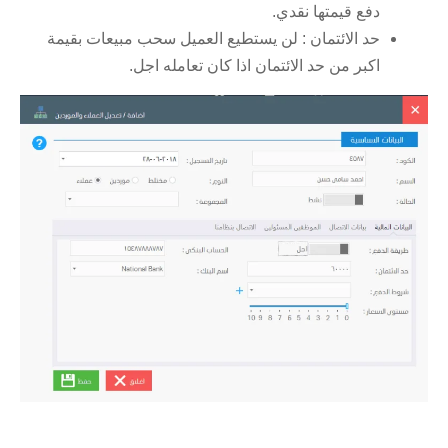
دفع قيمتها نقدي.
حد الائتمان : لن يستطيع العميل سحب مبيعات بقيمة
اكبر من حد الائتمان اذا كان تعامله اجل.