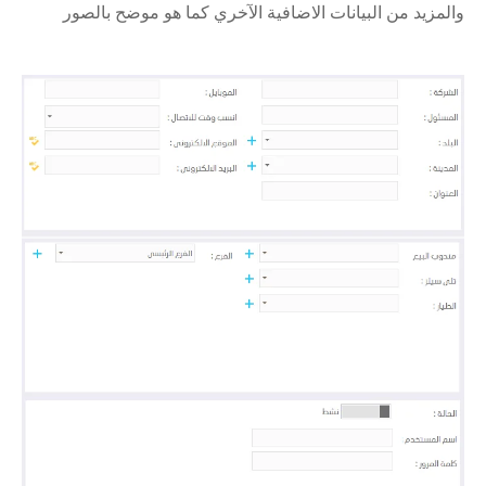
والمزيد من البيانات الاضافية الآخري كما هو موضح بالصور