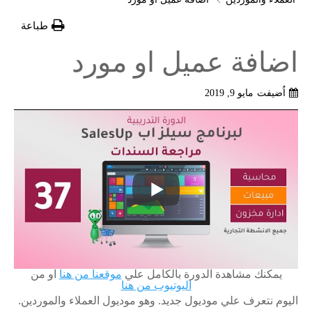
طباعة
اضافة عميل او مورد
اُضيفت
مايو 9, 2019
يمكنك مشاهدة الدورة بالكامل علي
موقعنا من هنا
او من
اليوتيوب من هنا
اليوم نتعرف علي موديول جديد. وهو موديول العملاء والموردين.