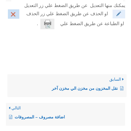
يمكنك منها التعديل عن طريق الضغط علي زر التعديل
او الحذف عن طريق الضغط علي زر الحذف
او الطباعة عن طريق الضغط علي
.
السابق
نقل المخزون من مخزن الي مخزن آخر
التالي
اضافة مصروف – المصروفات