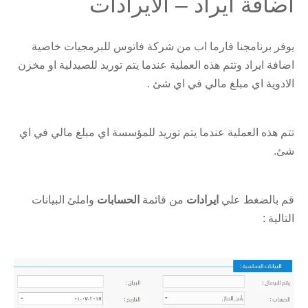
اضافة ايراد – الايرادات
يوفر برنامجنا فارما اب من شركة فاتوس للبرمجيات خاصية
اضافة ايراد وتتم هذه العملية عندما يتم توريد للصيدلية او مخزن
الادوية اي مبلغ مالي في اي شئ .
تتم هذه العملية عندما يتم توريد للمؤسسة اي مبلغ مالي في اي
شئ.
قم بالضغط علي
ايرادات
من قائمة
الحسابات
واملئ البيانات
التالية :