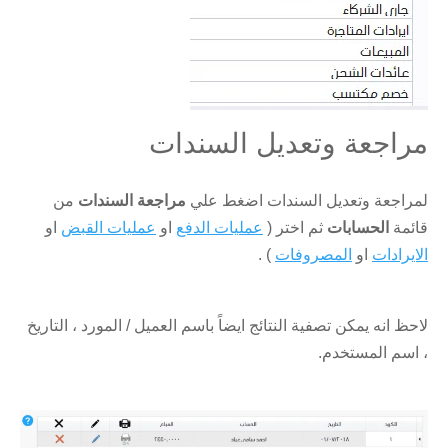
مراجعة وتعديل السندات
لمراجعة وتعديل السندات اضغط علي
مراجعة السندات
من
قائمة
الحسابات
ثم اختر (
عمليات الدفع
او
عمليات القبض
او
الايرادات
او
المصروفات
) .
لاحظ انه يمكن تصفية النتائج ايضاً باسم العميل / المورد ، التاريخ
، اسم المستخدم.