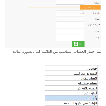
يتم اختيار الحساب المناسب من القائمة كما بالصورة التالية :