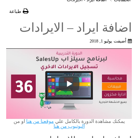
طباعة
اضافة ايراد – الايرادات
اُضيفت
يوليو 1, 2018
يمكنك مشاهدة الدورة بالكامل علي
موقعنا من هنا
او من
اليوتيوب من هنا