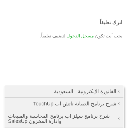
اترك تعليقاً
يجب أنت تكون
مسجل الدخول
لتضيف تعليقاً.
الفاتورة الإلكترونية - السعودية
شرح برنامج الصيانة تاتش اب TouchUp
شرح برنامج سيلز اب برنامج المحاسبة والمبيعات
وادارة المخزون SalesUp