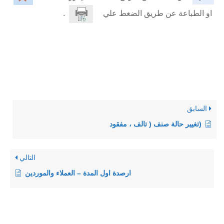
او الطباعة عن طريق الضغط علي
.
السابق
(تغيير حالة صنف ( تالف ، مفقود
التالي
ارصدة اول المدة – العملاء والموردين