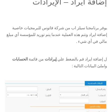
إضافة ايراد – الإيرادات
يوفر برنامجنا سيلز اب من شركة فاتوس للبرمجيات خاصية
إضافة ايراد وتتم هذه العملية عندما يتم توريد للمؤسسة أي مبلغ
مالي في أي شيء .
ل إضافة ايراد قم بالضغط علي
إيرادات
من قائمة
الحسابات
واملئ البيانات التالية :