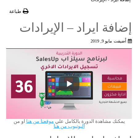
طباعة
إضافة ايراد – الإيرادات
اُضيفت
مايو 9, 2019
يمكنك مشاهدة الدورة بالكامل علي
موقعنا من هنا
او من
اليوتيوب من هنا