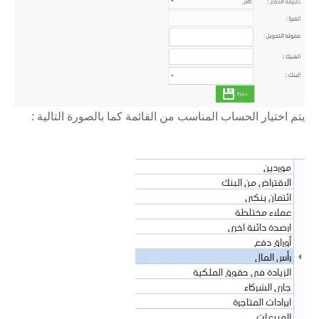
يتم اختيار الحساب المناسب من القائمة كما بالصورة التالية :