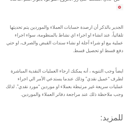
الجدير بالذكر أن ارصدة حسابات العملاء والموردين يتم تحديثها
تلقائياً، عند انشاء او اجراء اي نشاط بالمنظومة، سواء اجراء
عملية بيع او شراء آجلة او نشاء سندات القبض والصرف، او حتي
دفع قسط او تحصيل قسط.
ايضاً وجب التنويه ، أنه يمكنك ارجاء العمليات النقدية المباشرة
لطرف “عميل نقدي” وذلك عندما يستدعي الأمر الي اجراء
عمليات سريعة غير مرتبطة بعملاء او موردين “مورد نقدي”. لذلك
وجب ملاحظة ذلك عند مراجعة دفاتر العملاء والموردين.
للمزيد: