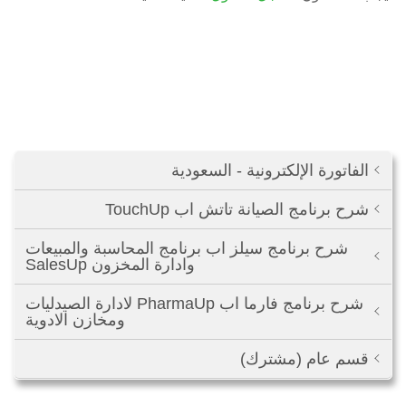
الفاتورة الإلكترونية - السعودية
شرح برنامج الصيانة تاتش اب TouchUp
شرح برنامج سيلز اب برنامج المحاسبة والمبيعات
وادارة المخزون SalesUp
شرح برنامج فارما اب PharmaUp لادارة الصيدليات
ومخازن الادوية
قسم عام (مشترك)