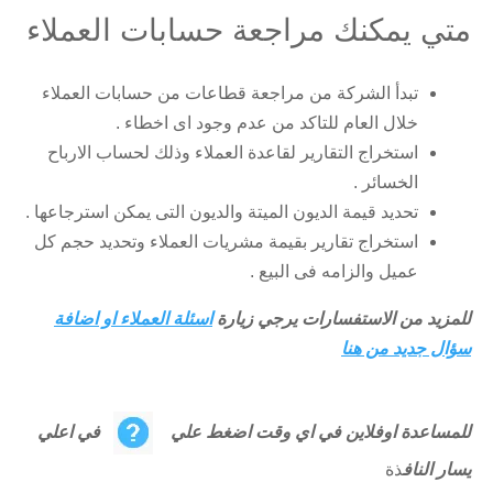
متي يمكنك مراجعة حسابات العملاء
تبدأ الشركة من مراجعة قطاعات من حسابات العملاء
خلال العام للتاكد من عدم وجود اى اخطاء .
استخراج التقارير لقاعدة العملاء وذلك لحساب الارباح
الخسائر .
تحديد قيمة الديون الميتة والديون التى يمكن استرجاعها .
استخراج تقارير بقيمة مشريات العملاء وتحديد حجم كل
عميل والزامه فى البيع .
للمزيد من الاستفسارات يرجي زيارة
اسئلة العملاء او اضافة
سؤال جديد من هنا
للمساعدة اوفلاين في اي وقت اضغط علي
في اعلي
يسار الناف
ذة