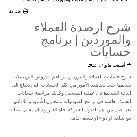
طباعة
شرح ارصدة العملاء
والموردين | برنامج
حسابات
اُضيفت
مايو 17, 2023
شرح حسابات العملاء والموردين من اهم الدروس التي يمكننا
تقديمها حيث تعد هذه الأمور من اكثر الحسابات التى تحتاج الى
الدقة الشديدة فى عملية التسجيل وكذلك مراجعة حسابات
العملاء خاصة في برامج الصيدليات ومخازن الأدوية وذلك لانها
تعد اصل من اهم اصول للشركة تجاه الغير و ذلك مقابل عملية
بيع سلعة او دواء او تقديم خدمة .