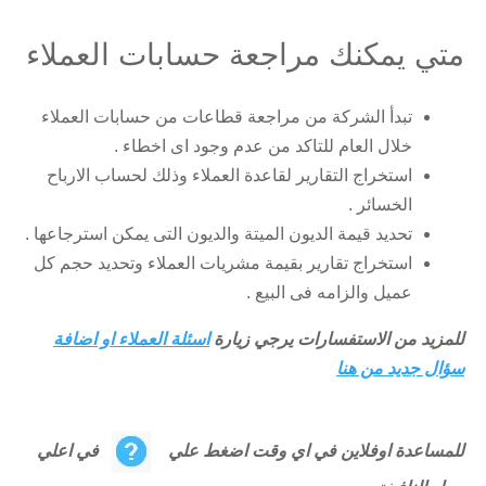
متي يمكنك مراجعة حسابات العملاء
تبدأ الشركة من مراجعة قطاعات من حسابات العملاء
خلال العام للتاكد من عدم وجود اى اخطاء .
استخراج التقارير لقاعدة العملاء وذلك لحساب الارباح
الخسائر .
تحديد قيمة الديون الميتة والديون التى يمكن استرجاعها .
استخراج تقارير بقيمة مشريات العملاء وتحديد حجم كل
عميل والزامه فى البيع .
للمزيد من الاستفسارات يرجي زيارة
اسئلة العملاء او اضافة
سؤال جديد من هنا
للمساعدة اوفلاين في اي وقت اضغط علي
في اعلي