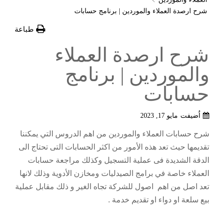
شرح ارصدة العملاء والموردين | برنامج حسابات
طباعة
شرح ارصدة العملاء
والموردين | برنامج
حسابات
اُضيفت
مايو 17, 2023
شرح حسابات العملاء والموردين من اهم الدروس التي يمكننا
تقديمها حيث تعد هذه الأمور من اكثر الحسابات التى تحتاج الى
الدقة الشديدة فى عملية التسجيل وكذلك مراجعة حسابات
العملاء خاصة في برامج الصيدليات ومخازن الأدوية وذلك لانها
تعد اصل من اهم اصول للشركة تجاه الغير و ذلك مقابل عملية
بيع سلعة او دواء او تقديم خدمة .