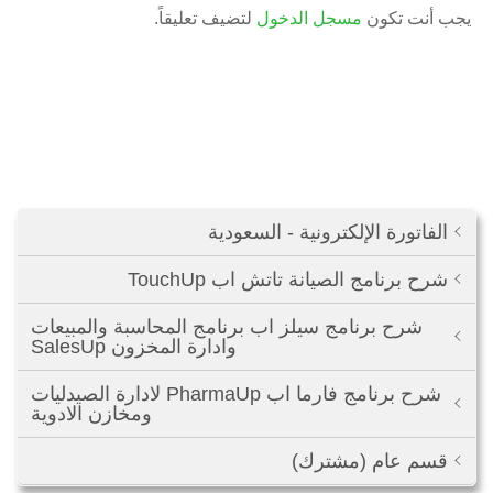
يجب أنت تكون
مسجل الدخول
لتضيف تعليقاً.
الفاتورة الإلكترونية - السعودية
شرح برنامج الصيانة تاتش اب TouchUp
شرح برنامج سيلز اب برنامج المحاسبة والمبيعات
وادارة المخزون SalesUp
شرح برنامج فارما اب PharmaUp لادارة الصيدليات
ومخازن الادوية
قسم عام (مشترك)