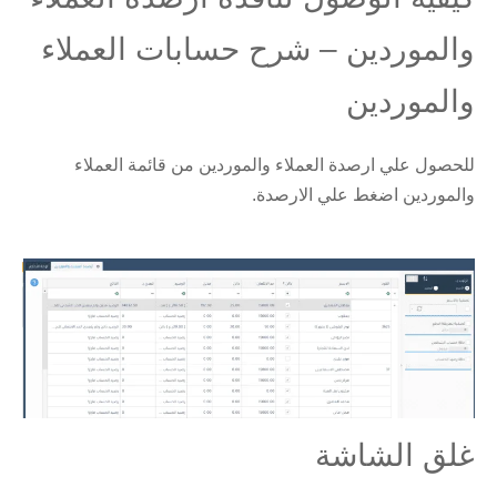
والموردين – شرح حسابات العملاء
والموردين
للحصول علي ارصدة العملاء والموردين من قائمة العملاء
والموردين اضغط علي الارصدة.
غلق الشاشة