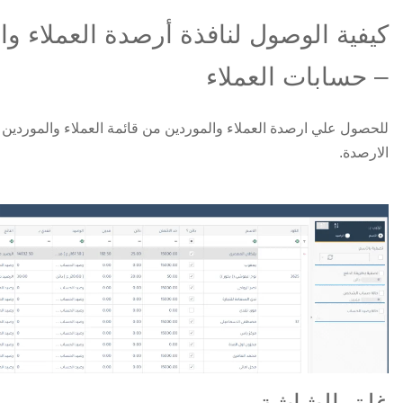
كيفية الوصول لنافذة أرصدة العملاء وا
– حسابات العملاء
للحصول علي ارصدة العملاء والموردين من قائمة العملاء والموردي
الارصدة.