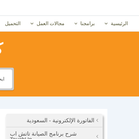
خطي
لى
لمحتوى
الرئيسية
برامجنا
مجالات العمل
التحميل
ك
الفاتورة الإلكترونية - السعودية
شرح برنامج الصيانة تاتش اب