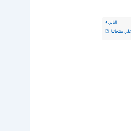
التالي
ي منتجاتنا