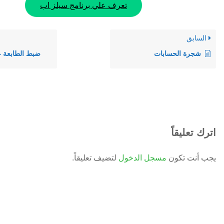
تعرف علي برنامج سيلز اب
السابق
شجرة الحسابات
ضبط الطابعة عل
اترك تعليقاً
يجب أنت تكون
مسجل الدخول
لتضيف تعليقاً.