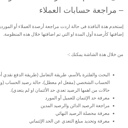
– مراجعة حسابات العملاء
إستخدم هذة النافذة فى حالة اردت مراجعة أرصدة العملاء أو المورد
إضافتها كأرصدة أول المدة او التي تم اضافتها خلال هذه المنظومة.
من خلال هذة الشاشة يمكنك :-
البحث والفلترة بالأسم، طريقة التعامل (طريقة الدفع نقدي أم
الحساب الشخصي (مفعل ام معطل)، حالة رصيد الحساب (وي
حالات من اهمها الرصيد تعدي حد الأئتمان او لم يتعدي).
معرفة حد الإئتمان للعميل أو المورد
مراجعة الرصيد الدائن والرصيد المدين
معرفة محصلة الرصيد النهائي
معرفة وتحديد مبلغ التعدي عن الحد الإئتماني