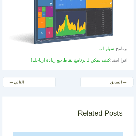
برنامج
سيلز اب
اقرا ايضا:
كيف يمكن لـ برنامج نقاط بيع زيادة أرباحك!
السابق
التالي
Related Posts