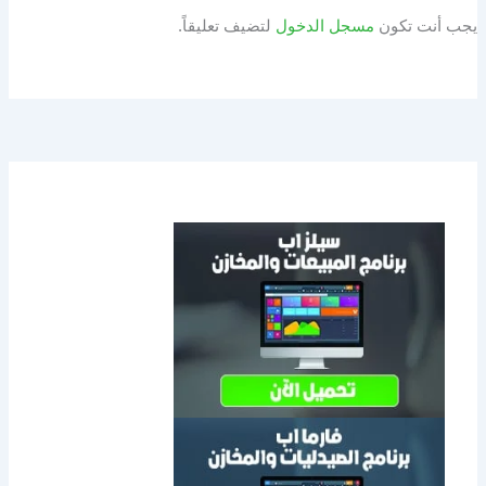
يجب أنت تكون
مسجل الدخول
لتضيف تعليقاً.