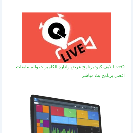
LiveQ لايف كيو: برنامج عرض وادارة الكاميرات والمسابقات –
افضل برنامج بث مباشر