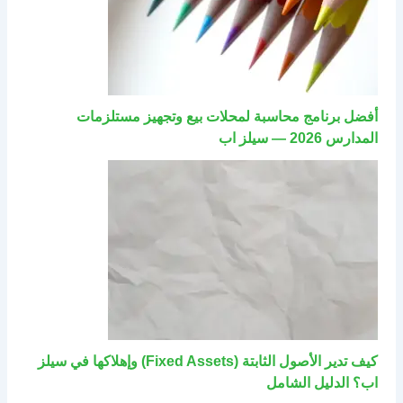
أفضل برنامج محاسبة لمحلات بيع وتجهيز مستلزمات
المدارس 2026 — سيلز اب
كيف تدير الأصول الثابتة (Fixed Assets) وإهلاكها في سيلز
اب؟ الدليل الشامل