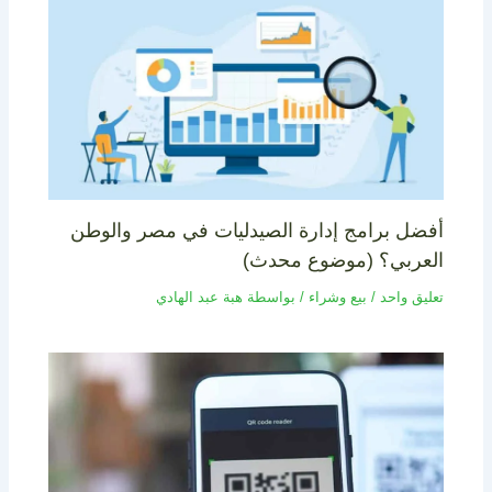
أفضل برامج إدارة الصيدليات في مصر والوطن
العربي؟ (موضوع محدث)
تعليق واحد
/
بيع وشراء
/ بواسطة
هبة عبد الهادي