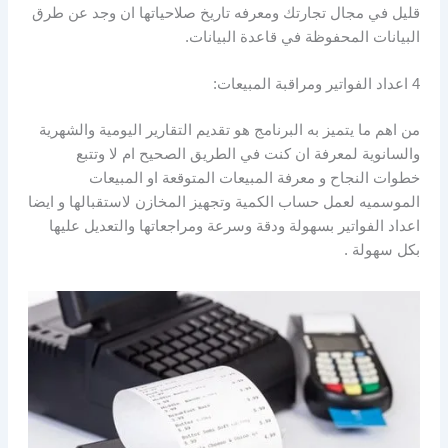
قليل في مجال تجارتك ومعرفه تاريخ صلاحياتها ان وجد عن طرق
البيانات المحفوظة في قاعدة البيانات.
4 اعداد الفواتير ومراقبة المبيعات:
من اهم ما يتميز به البرنامج هو تقديم التقارير اليومية والشهرية
والسانوية لمعرفة ان كنت في الطريق الصحيح ام لا وتتبع
خطوات النجاح و معرفة المبيعات المتوقعة او المبيعات
الموسميه لعمل حساب الكمية وتجهيز المخازن لاستقبالها و ايضا
اعداد الفواتير بسهولة ودقة وسرعة ومراجعاتها والتعديل عليها
بكل سهولة .