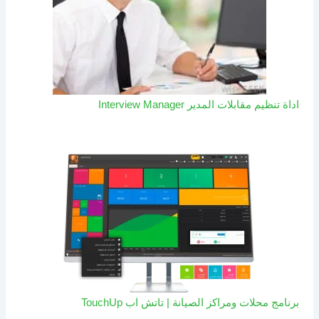
اداة تنظيم مقابلات المدير Interview Manager
برنامج محلات ومراكز الصيانة | تاتش اب TouchUp