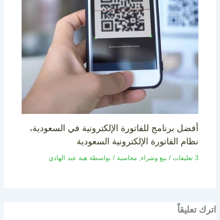
أفضل برنامج للفاتورة الإلكترونية في السعودية،
نظام الفاتورة الإلكترونية السعودية
3 تعليقات
/
بيع وشراء
,
محاسبة
/ بواسطة
هبة عبد الهادي
اترك تعليقاً