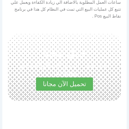
ساعات العمل المطلوبة بالاضافة الي زيادة الكفاءة ويعمل علي
تتبع كل عمليات البيع التي تمت في النظام كل هذا في برنامج
نقاط البيع Pos .
حمل مجانا
استكشف المميزات الرائعة في
مجاناً الآن
تحميل الآن مجانا