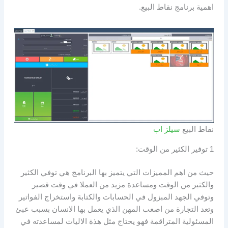
اهمية برنامج نقاط البيع.
نقاط البيع
سيلز اب
1 توفير الكثير من الوقت:
حيث من اهم المميزات التي يتميز بها البرنامج هي توفي الكثير
والكثير من الوقت ومساعدة مزيد من العملا في وقت قصير
وتوفي الجهد المبزول في الحسابات والكتابة واستخراج الفواتير
وتعد التجارة من اصعب المهن الذي يعمل بها الانسان بسبب عبئ
المسئولية المتراقمة فهو يحتاج مثل هذة الاليات لمساعدته في