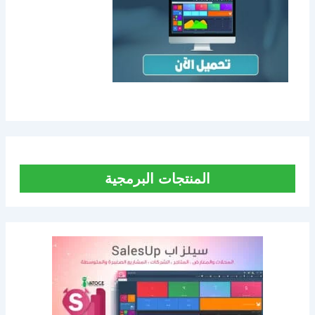
المنتجات البرمجية