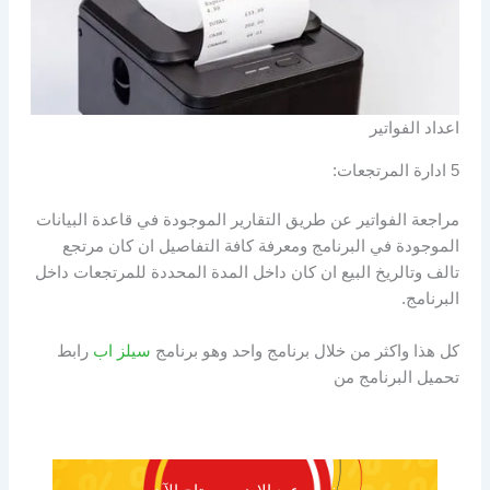
اعداد الفواتير
5 ادارة المرتجعات:
مراجعة الفواتير عن طريق التقارير الموجودة في قاعدة البيانات
الموجودة في البرنامج ومعرفة كافة التفاصيل ان كان مرتجع
تالف وتالريخ البيع ان كان داخل المدة المحددة للمرتجعات داخل
البرنامج.
كل هذا واكثر من خلال برنامج واحد وهو برنامج
سيلز اب
رابط
تحميل البرنامج من