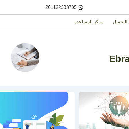
201122338735
التحميل
مركز المساعدة