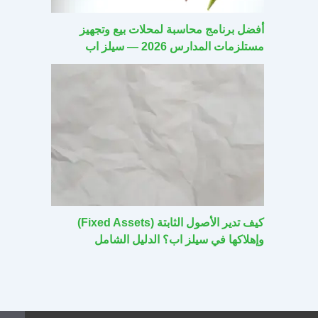
أفضل برنامج محاسبة لمحلات بيع وتجهيز
مستلزمات المدارس 2026 — سيلز اب
كيف تدير الأصول الثابتة (Fixed Assets)
وإهلاكها في سيلز اب؟ الدليل الشامل