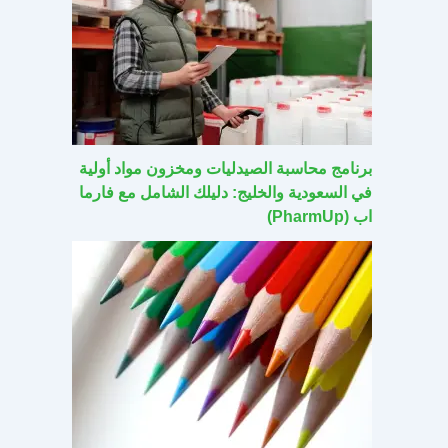
برنامج محاسبة الصيدليات ومخزون مواد أولية
في السعودية والخليج: دليلك الشامل مع فارما
اب (PharmUp)