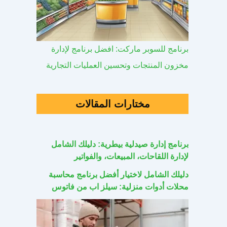
برنامج للسوبر ماركت: افضل برنامج لإدارة
مخزون المنتجات وتحسين العمليات التجارية
مختارات المقالات
برنامج إدارة صيدلية بيطرية: دليلك الشامل
لإدارة اللقاحات، المبيعات، والفواتير
دليلك الشامل لاختيار أفضل برنامج محاسبة
محلات أدوات منزلية: سيلز اب من فاتوس