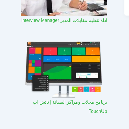
اداة تنظيم مقابلات المدير Interview Manager
برنامج محلات ومراكز الصيانة | تاتش اب
TouchUp