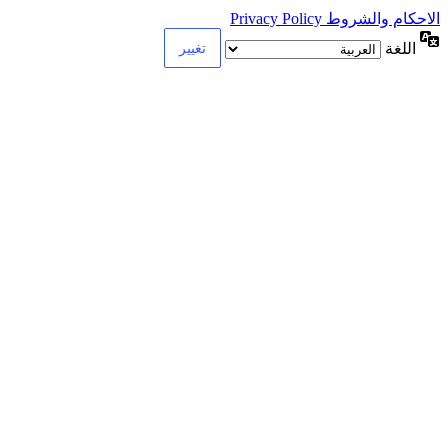
الاحكام والشروط Privacy Policy
اللغة