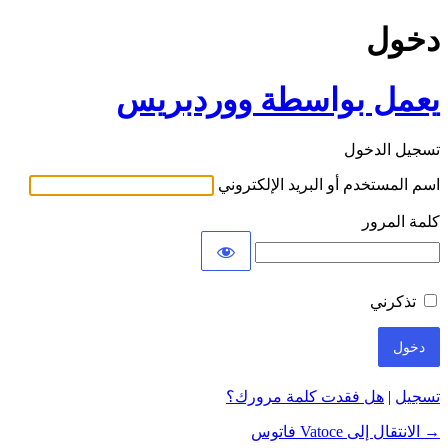
دخول
يعمل بواسطة ووردبريس
تسجيل الدخول
اسم المستخدم أو البريد الإلكتروني
كلمة المرور
تذكرني
تسجيل
|
هل فقدت كلمة مرورك؟
→ الانتقال إلى Vatoce فاتوس