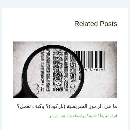
Related Posts
ما هي الرموز الشريطية (باركود)؟ وكيف تعمل؟
اترك تعليقاً
/
تقنية
/ بواسطة
هبة عبد الهادي