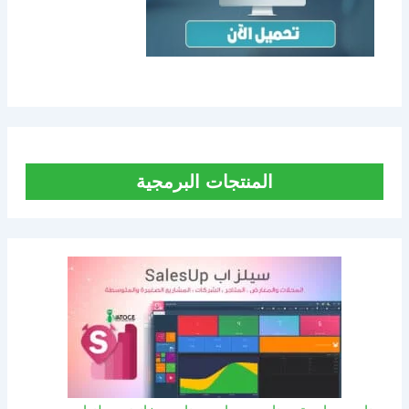
المنتجات البرمجية