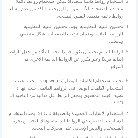
استخدام روابط دائمة متعددة: يمكن استخدام روابط دائمة
متعددة للصفحات الأساسية، ولكن يجب التأكد من عدم إنشاء
روابط دائمة متعددة لنفس الصفحة.
تحسين البنية التنظيمية: يجب تحسين البنية التنظيمية
للروابط الدائمة وضمان ترتيب الصفحات بشكل منطقي
ومنظم.
الرابط الدائم يجب أن يكون فريدًا: يجب التأكد من جعل الرابط
الدائم فريدًا وغير مكرر عن الروابط الدائمة الأخرى في
الموقع.
تجنب استخدام الكلمات الوصل (stop words): يجب تجنب
استخدام الكلمات الوصل في الروابط الدائمة، حيث إنها لا
تضيف قيمة للمحتوى وتجعل الرابط أقل فعالية من الناحية الـ
SEO.
استخدام الإشارات القصيرة والصديقة لـ SEO: يجب استخدام
الإشارات القصيرة في الروابط الدائمة، وذلك لتحسين تجربة
المستخدم والتأثير الإيجابي على محركات البحث.