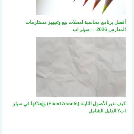
أفضل برنامج محاسبة لمحلات بيع وتجهيز مستلزمات
المدارس 2026 — سيلز اب
كيف تدير الأصول الثابتة (Fixed Assets) وإهلاكها في سيلز
اب؟ الدليل الشامل