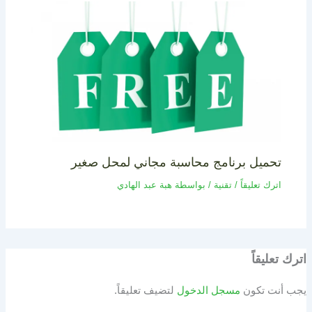
تحميل برنامج محاسبة مجاني لمحل صغير
اترك تعليقاً
/
تقنية
/ بواسطة
هبة عبد الهادي
اترك تعليقاً
يجب أنت تكون
مسجل الدخول
لتضيف تعليقاً.