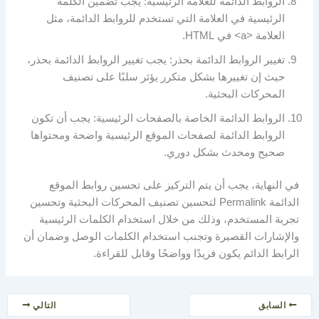
الروابط الدائمة للعلامة الرئيسية: يجب تضمين الكلمة
الرئيسية في العلامة التي تستخدم للروابط الدائمة، مثل
العلامة <a> في HTML.
تغيير الروابط الدائمة بحذر: يجب تغيير الروابط الدائمة بحذر،
حيث إن تغييرها بشكل متكرر يؤثر سلبًا على تصنيف
المحركات البحثية.
الروابط الدائمة الخاصة بالصفحات الرئيسية: يجب أن تكون
الروابط الدائمة لصفحات الموقع الرئيسية واضحة ومحتواها
صحيح ومحدث بشكل دوري.
في النهاية، يجب أن يتم التركيز على تحسين روابط الموقع
الدائمة Permalink لتحسين تصنيف المحركات البحثية وتحسين
تجربة المستخدم، وذلك من خلال استخدام الكلمات الرئيسية
والإشارات القصيرة وتجنب استخدام الكلمات الوصل وضمان أن
الرابط الدائم يكون فريدًا وواضحًا وقابل للقراءة.
السابق
التالي