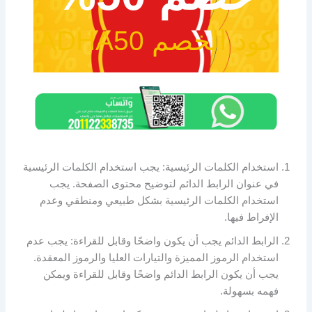
كود الخصم ADHA50
استخدام الكلمات الرئيسية: يجب استخدام الكلمات الرئيسية
في عنوان الرابط الدائم لتوضيح محتوى الصفحة. يجب
استخدام الكلمات الرئيسية بشكل طبيعي ومنطقي وعدم
الإفراط فيها.
الرابط الدائم يجب أن يكون واضحًا وقابل للقراءة: يجب عدم
استخدام الرموز المميزة والتيارات العليا والرموز المعقدة.
يجب أن يكون الرابط الدائم واضحًا وقابل للقراءة ويمكن
فهمه بسهولة.