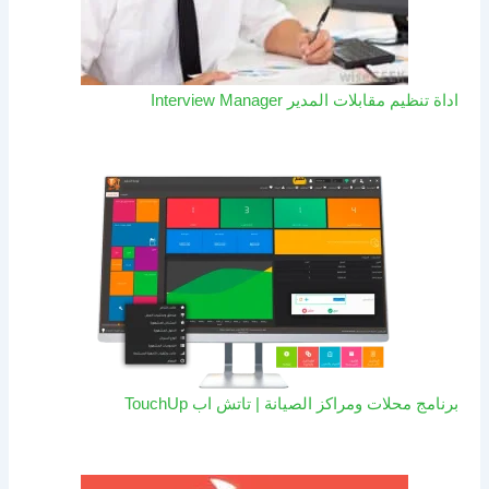
اداة تنظيم مقابلات المدير Interview Manager
برنامج محلات ومراكز الصيانة | تاتش اب TouchUp