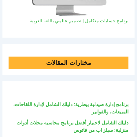
برنامج حسابات متكامل | تصميم عالمي باللغة العربية
مختارات المقالات
برنامج إدارة صيدلية بيطرية: دليلك الشامل لإدارة اللقاحات،
المبيعات، والفواتير
دليلك الشامل لاختيار أفضل برنامج محاسبة محلات أدوات
منزلية: سيلز اب من فاتوس