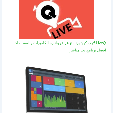
LiveQ لايف كيو: برنامج عرض وادارة الكاميرات والمسابقات –
افضل برنامج بث مباشر