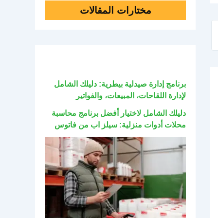
مختارات المقالات
برنامج إدارة صيدلية بيطرية: دليلك الشامل
لإدارة اللقاحات، المبيعات، والفواتير
دليلك الشامل لاختيار أفضل برنامج محاسبة
محلات أدوات منزلية: سيلز اب من فاتوس