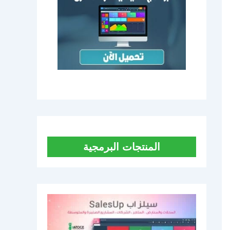
المنتجات البرمجية