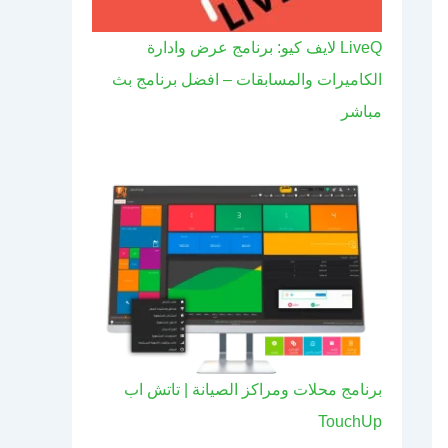
LiveQ لايف كيو: برنامج عرض وادارة
الكاميرات والمسابقات – افضل برنامج بث
مباشر
برنامج محلات ومراكز الصيانة | تاتش اب
TouchUp