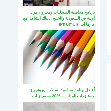
برنامج محاسبة الصيدليات ومخزون مواد
أولية في السعودية والخليج: دليلك الشامل مع
فارما اب (PharmUp)
أفضل برنامج محاسبة لمحلات بيع وتجهيز
مستلزمات المدارس 2026 — سيلز اب