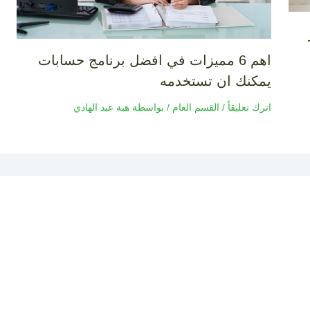
اهم 6 مميزات في افضل برنامج حسابات
يمكنك ان تستخدمه
اترك تعليقاً
/
القسم العام
/ بواسطة
هبة عبد الهادي