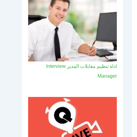
اداة تنظيم مقابلات المدير Interview
Manager