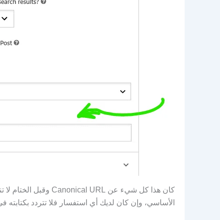
كان هذا كل شيء عن l URL
الأساسي، وإن كان لديك أي استفسار فلا تتردد بكتابته في 