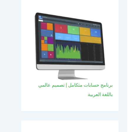
برنامج حسابات متكامل | تصميم عالمي
باللغة العربية