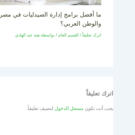
ما أفضل برامج إدارة الصيدليات في مصر
والوطن العربي؟
اترك تعليقاً
/
القسم العام
/ بواسطة
هبة عبد الهادي
اترك تعليقاً
يجب أنت تكون
مسجل الدخول
لتضيف تعليقاً.