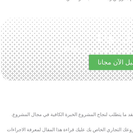
ل مجانا
الرائعة في مجاناً الآن
ل الآن مجانا
قد ما يتطلب لنجاح المشروع الخبرة الكافية في مجال المشروع.
روعك التجاري الخاص بك عليك قراءة هذا المقال لمعرفة الاجراءات