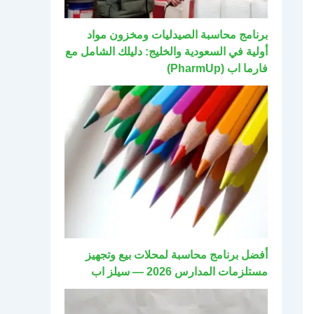
برنامج محاسبة الصيدليات ومخزون مواد
أولية في السعودية والخليج: دليلك الشامل مع
فارما اب (PharmUp)
أفضل برنامج محاسبة لمحلات بيع وتجهيز
مستلزمات المدارس 2026 — سيلز اب