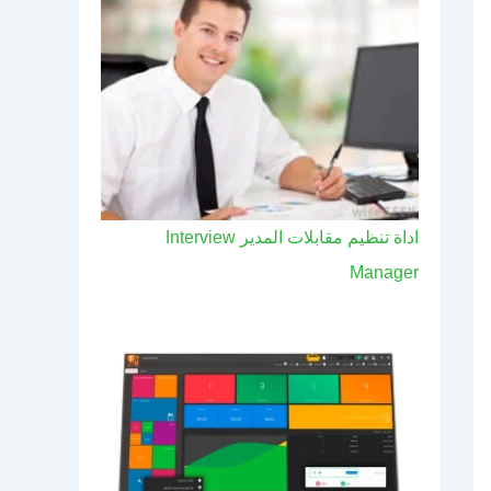
اداة تنظيم مقابلات المدير Interview
Manager