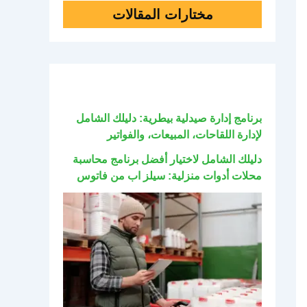
مختارات المقالات
برنامج إدارة صيدلية بيطرية: دليلك الشامل
لإدارة اللقاحات، المبيعات، والفواتير
دليلك الشامل لاختيار أفضل برنامج محاسبة
محلات أدوات منزلية: سيلز اب من فاتوس