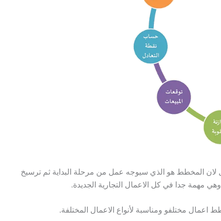
لان المخطط هو الذي سيوجه عمل من مرحلة البداية ثم ترسيخ
هي مهمة جدا في كل الاعمال التجارية الجديدة.
ط اعمال مختلفو ومناسبة لأنواع الاعمال المختلفة.