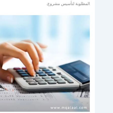
المطلوبة لتأسيس مشروع.