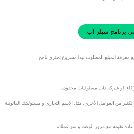
 برنامج سيلز اب
ع معرفة المبلغ المطلوب لبدا مشروع تجتري ناجح.
كاء، او شركة ذات مسئوليات محدودة.
ثير من العوامل الأخري، مثل الاسم التجاري و مسئوليتك القانونية
واعاده تقيمه مع مرور الوقت و نمو عملك.