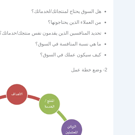
هل السوق يحتاج لمنتجاتك/لخدماتك؟
من العملاء الذين يحتاجونها؟
تحديد المنافسين الذين يقدمون نفس منتجك/خدماتك؟
ما هي نسبة المنافسة في السوق؟
كيف سيكون عملك في السوق؟
2- وضع خطة عمل