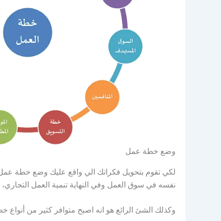
وضع خطة عمل
لكي تقوم بتحويل فكراتك الي واقع عليك وضع خطة عمل 
نفسه في سوق العمل وفي النهاية تنمية العمل التجاري، و
وكذلك الشئ الرائع هو انه اصبح متوافر كثير من أنواع خط