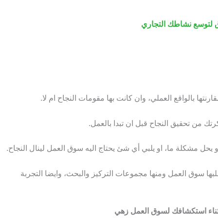
نتها بالواقع العملي، وان كانت بها مقومات النجاح ام لا.
تك من تحقيق النجاح قبل ان تبدا بالعمل.
 يحل مشكلة ما، او يلبي أي شئ يحتاج اليه سوق العمل لينال النجاح.
لبها سوق العمل ومنها مجموعات التركيز والبحث، وايضا التجربة
اثناء استكشافك لسوق العمل زهي