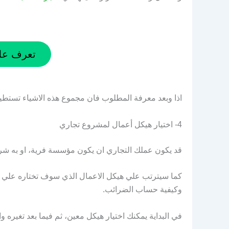
تعرف علي
اذا وبعد معرفة المطلوب فان مجموع هذه الاشياء تستطي
4- اختيار هيكل أعمال لمشروع تجاري
قد يكون عملك التجاري ان يكون مؤسسة فرية، او به شر
كما سيترتب علي هيكل الاعمال الذي سوف تختاره علي الك
وكيفية حساب الضرائب.
في البداية يمكنك اختيار هيكل معين، ثم فيما بعد تغيره 