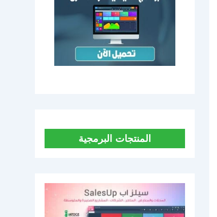
المنتجات البرمجية