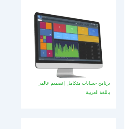
برنامج حسابات متكامل | تصميم عالمي
باللغة العربية