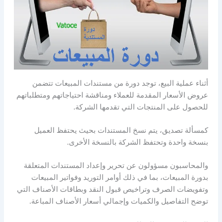
أثناء عملية البيع، توجد دورة من مستندات المبيعات تتضمن
عروض الأسعار المقدمة للعملاء ومناقشة احتياجاتهم ومتطلباتهم
للحصول على المنتجات التي تقدمها الشركة.
كمسألة تصديق، يتم نسخ المستندات بحيث يحتفظ العميل
بنسخة واحدة وتحتفظ الشركة بالنسخة الأخرى.
والمحاسبون مسؤولون عن تحرير وإعداد المستندات المتعلقة
بدورة المبيعات، بما في ذلك أوامر التوريد وفواتير المبيعات
وتفويضات الصرف وتراخيص قبول النقد وبطاقات الأصناف التي
توضح التفاصيل والكميات وإجمالي أسعار الأصناف المباعة.