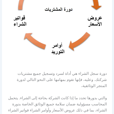
دورة سجل الشراء هي أداة لسرد وتسجيل جميع مشتريات
شركتك. وعليه، فإنها تقوم بمهامها على النحو التالي لدورة
المتجر الوثائقية،
والتي بدورها تحدد ما إذا كانت الشركة بحاجة إلى الشراء. يتحمل
المحاسب مسؤولية ضمان سلامة جميع الوثائق الخاصة بدورة
الشراء، بما في ذلك عروض الأسعار وأوامر الشراء فواتير الشراء