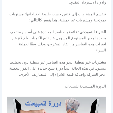
واذون الاسترداد النقدي.
تنقسم المشتريات إلى فئتين حسب طبيعة احتياجاتها: مشتريات
نموذجية ومشتريات غير نمطية.
هذا يفسر كالتالي:
الشراء النموذجي:
قائمة بالعناصر المحددة على أساس منتظم،
يحددها مدير المستودع المسؤول عن تتبع الكميات والإبلاغ عن
اقتراب هذه العناصر من نفاد المخزون، وذلك وفقًا لعملية
الشراء.
مشتريات غير نمطية:
تبدو هذه العناصر غير نمطية دون تخطيط
مسبق. في هذه الحالة، تبدأ دورة نسخ جديدة على الفور لتغطية
عجز الشركة وإضافة قيمة الشراء إلى المصاريف الأخرى.
الدورة المستندية للمبيعات