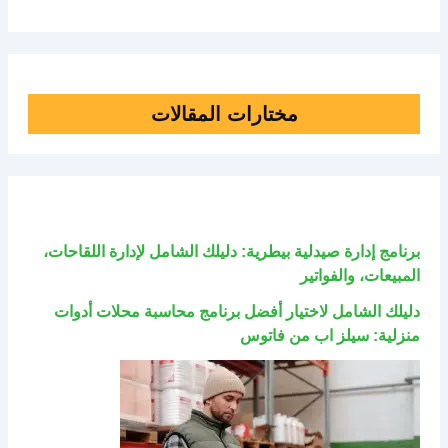
مختارات المقالات
برنامج إدارة صيدلية بيطرية: دليلك الشامل لإدارة اللقاحات،
المبيعات، والفواتير
دليلك الشامل لاختيار أفضل برنامج محاسبة محلات أدوات
منزلية: سيلز اب من فاتوس