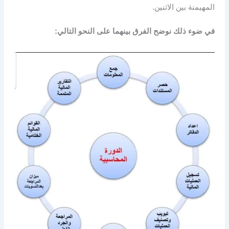
المهيمنة بين الاثنين.
في ضوء ذلك نوضح الفرق بينهما على النحو التالي: