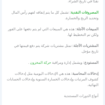
نقدًا في تاريخ الشراء.
المصروفات النقدية
:
تشمل كل ما يتم إنفاقه لفهم رأس المال
وتحديد الربح والخسارة.
المبيعات الآجلة:
هذه هي المبيعات التي لم يتم دفعها على الفور
ولكن تم التخطيط لها.
المشتريات الآجلة:
تمثل مشتريات شركة يتم دفع قيمتها في
تاريخ مؤجل.
المستودع:
ويشمل إدارة ومراقبة
حركة المخزون
.
إدخالات المحاسبة:
هذه هي الإدخالات اليومية مثل إدخالات
كشوف المرتبات وإدخالات الخسارة السنوية وإدخالات الحسابات
النهائية.
أنواع الدورات المستندية