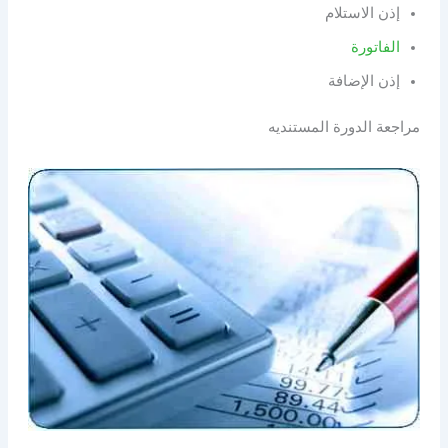
إذن الاستلام
الفاتورة
إذن الإضافة
مراجعة الدورة المستنديه