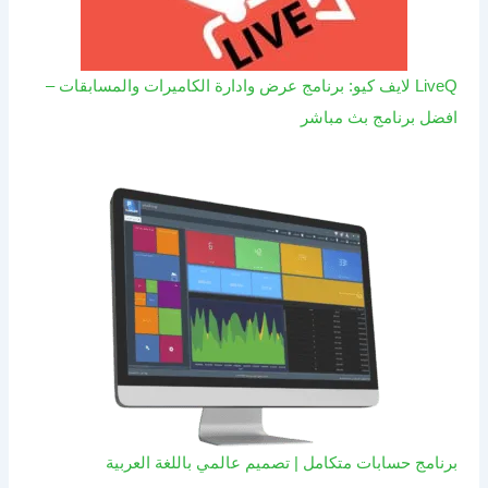
LiveQ لايف كيو: برنامج عرض وادارة الكاميرات والمسابقات –
افضل برنامج بث مباشر
برنامج حسابات متكامل | تصميم عالمي باللغة العربية