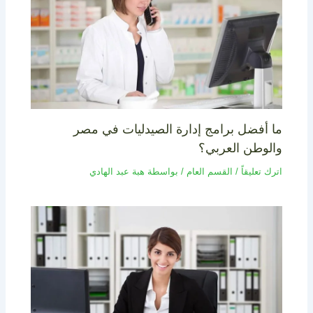
ما أفضل برامج إدارة الصيدليات في مصر
والوطن العربي؟
اترك تعليقاً
/
القسم العام
/ بواسطة
هبة عبد الهادي