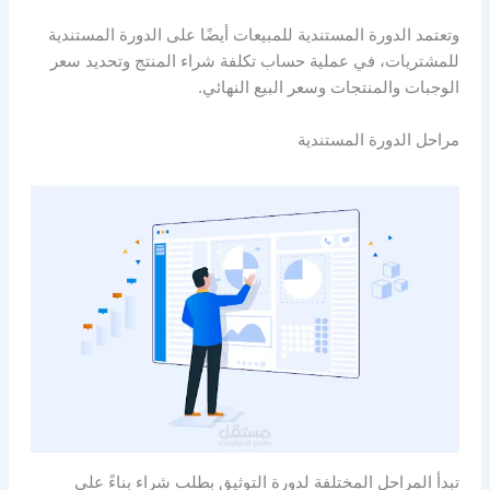
وتعتمد الدورة المستندية للمبيعات أيضًا على الدورة المستندية
للمشتريات، في عملية حساب تكلفة شراء المنتج وتحديد سعر
الوجبات والمنتجات وسعر البيع النهائي.
مراحل الدورة المستندية
تبدأ المراحل المختلفة لدورة التوثيق بطلب شراء بناءً على