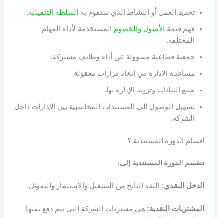
تحديد العمل أو النشاط الذي ستقوم به
السلطة التنفيذية
.
فهم قيمة
الأصول والخصوم
المستخدمة لأداء المهام
المختلفة.
جمعية قطاعية مسؤولة عن أداء وظائف مشتركة.
مساعدة الإدارة في اتخاذ قرارات معقولة.
جمع البيانات وتزويد الإدارة بها.
تسهيل الوصول إلى المستندات المحاسبية بين الإدارات داخل
الشركة.
أقسام الدورة المستندية ؟
تنقسم الدورة المستندية إلى:
الدخل النقدي:
النقد الناتج من التشغيل والاستثمار والتمويل.
المشتريات النقدية:
هي مشتريات الشركة التي يتم دفع ثمنها