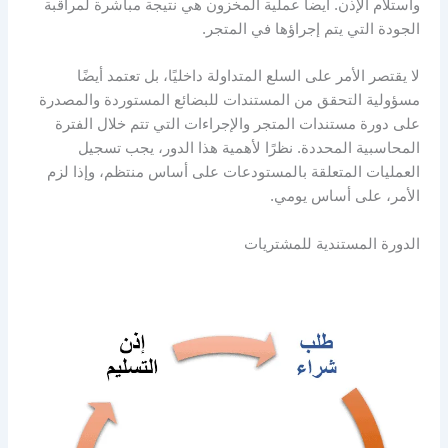
واستلام الإذن. ايضا عملية المخزون هي نتيجة مباشرة لمراقبة
الجودة التي يتم إجراؤها في المتجر.
لا يقتصر الأمر على السلع المتداولة داخليًا، بل تعتمد أيضًا
مسؤولية التحقق من المستندات للبضائع المستوردة والمصدرة
على دورة مستندات المتجر والإجراءات التي تتم خلال الفترة
المحاسبية المحددة. نظرًا لأهمية هذا الدور، يجب تسجيل
العمليات المتعلقة بالمستودعات على أساس منتظم، وإذا لزم
الأمر، على أساس يومي.
الدورة المستندية للمشتريات