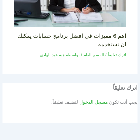
اهم 6 مميزات في افضل برنامج حسابات يمكنك
ان تستخدمه
اترك تعليقاً
/
القسم العام
/ بواسطة
هبة عبد الهادي
اترك تعليقاً
يجب أنت تكون
مسجل الدخول
لتضيف تعليقاً.