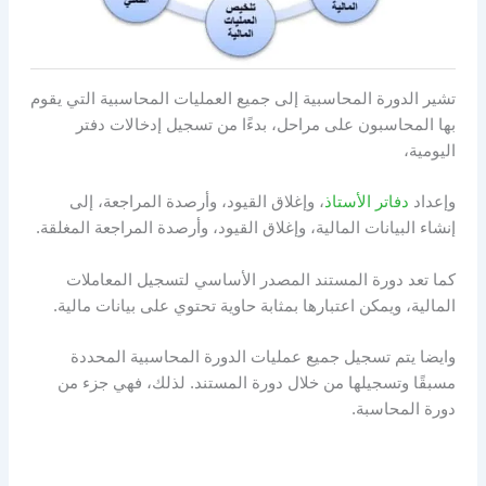
تشير الدورة المحاسبية إلى جميع العمليات المحاسبية التي يقوم
بها المحاسبون على مراحل، بدءًا من تسجيل إدخالات دفتر
اليومية،
وإعداد
دفاتر الأستاذ
، وإغلاق القيود، وأرصدة المراجعة، إلى
إنشاء البيانات المالية، وإغلاق القيود، وأرصدة المراجعة المغلقة.
كما تعد دورة المستند المصدر الأساسي لتسجيل المعاملات
المالية، ويمكن اعتبارها بمثابة حاوية تحتوي على بيانات مالية.
وايضا يتم تسجيل جميع عمليات الدورة المحاسبية المحددة
مسبقًا وتسجيلها من خلال دورة المستند. لذلك، فهي جزء من
دورة المحاسبة.