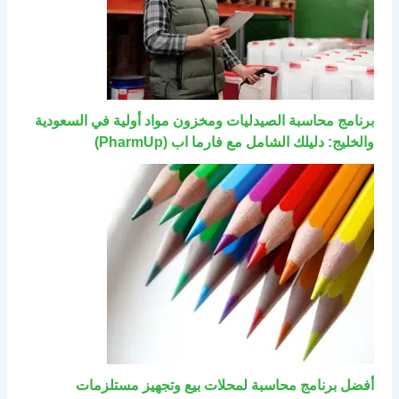
برنامج محاسبة الصيدليات ومخزون مواد أولية في السعودية
والخليج: دليلك الشامل مع فارما اب (PharmUp)
أفضل برنامج محاسبة لمحلات بيع وتجهيز مستلزمات