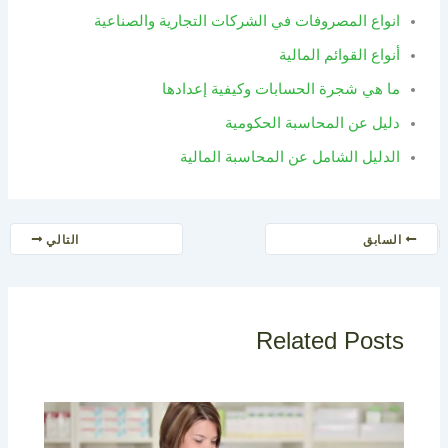
انواع المصروفات في الشركات التجارية والصناعية
أنواع القوائم المالية
ما هي شجرة الحسابات وكيفية إعدادها
دليل عن المحاسبة الحكومية
الدليل الشامل عن المحاسبة المالية
السابق
التالي
Related Posts