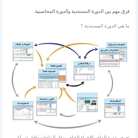
فرق مهم بين الدورة المستندية والدورة المحاسبية.
ما هي الدورة المستندية ؟
تعرض دورة الملف الإجراء الخاص بنقل الملفات داخل شركة