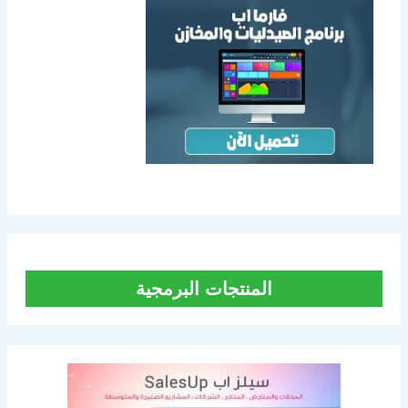
المنتجات البرمجية