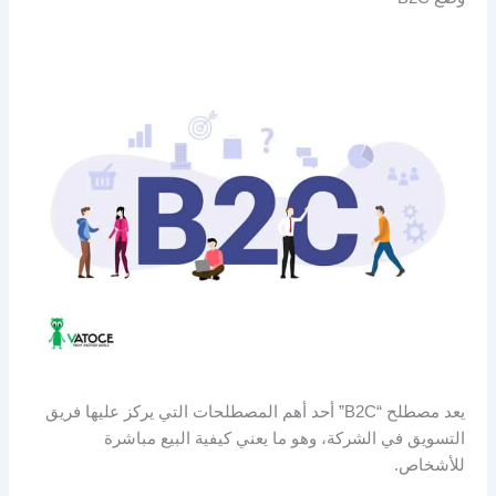
يعد مصطلح “B2C” أحد أهم المصطلحات التي يركز عليها فريق
التسويق في الشركة، وهو ما يعني كيفية البيع مباشرة
للأشخاص.