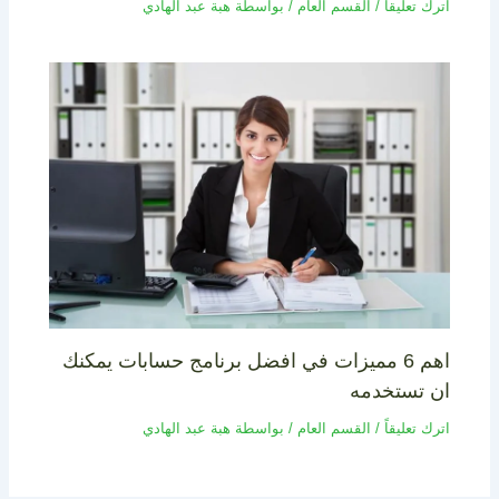
اترك تعليقاً
/
القسم العام
/ بواسطة
هبة عبد الهادي
اهم 6 مميزات في افضل برنامج حسابات يمكنك
ان تستخدمه
اترك تعليقاً
/
القسم العام
/ بواسطة
هبة عبد الهادي