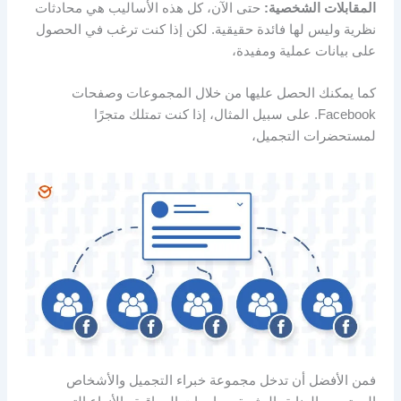
المقابلات الشخصية:
حتى الآن، كل هذه الأساليب هي محادثات
نظرية وليس لها فائدة حقيقية. لكن إذا كنت ترغب في الحصول
على بيانات عملية ومفيدة،
كما يمكنك الحصل عليها من خلال المجموعات وصفحات
Facebook. على سبيل المثال، إذا كنت تمتلك متجرًا
لمستحضرات التجميل،
فمن الأفضل أن تدخل مجموعة خبراء التجميل والأشخاص