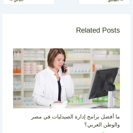
السابق
التالي
Related Posts
ما أفضل برامج إدارة الصيدليات في مصر
والوطن العربي؟