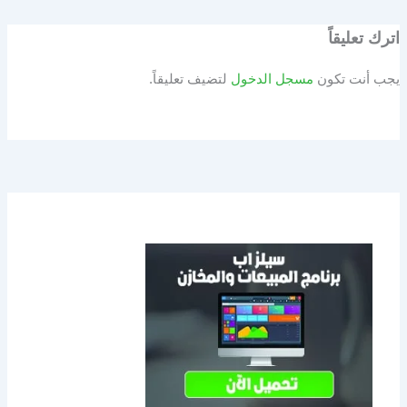
اترك تعليقاً
يجب أنت تكون
مسجل الدخول
لتضيف تعليقاً.