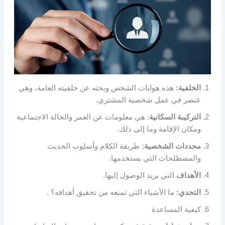
الخلفية:
هذه هوايات الشخص وبحثه عن خلفيته العامة، وهي
عنصر في عمل شخصية المشتري.
التركيبة السكانية
: هي معلومات عن العمر والحالة الاجتماعية
ومكان الإقامة وما إلى ذلك.
محددات الشخصية:
طريقة الكلام وأسلوب الحديث
والمصطلحات التي يستخدمها.
الأهداف
التي يريد الوصول إليها.
التحدي:
ما الأشياء التي تمنعه ​​من تحقيق أهدافه؟ .
كيفية المساعدة