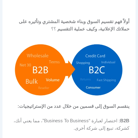
أولاً فهم تقسيم السوق وبناء شخصية المشتري وتأثيره على
حملاتك الإعلانية، وكيف عملية التقسيم
؟؟
ينقسم السوق إلى قسمين من خلال عدد من الإستراتيجيات:
B2B:
اختصار لعبارة “Business To Business”، مما يعني أنك،
كشركة، تبيع إلى شركة أخرى.