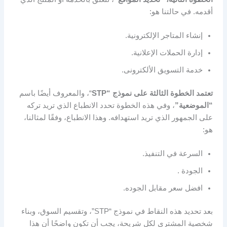
أقدمه. في حالتنا هو:
إنشاء المتاجر الإلكترونية.
إدارة الحملات الإعلانية.
خدمة التسويق الألكترونى.
تعتمد الخطوة الثالثة على نموذج “STP
“، والمعروف أيضًا باسم
“الموضعية”
، وفي هذه الخطوة تحدد الانطباع الذي تريد تركه
على الجمهور الذي تريد استهدافه. وهذا الانطباع، وفقًا لمثالنا،
هو:
السرعة في التنفيذ.
الجودة .
افضل سعر مقابل الجوده.
بعد تحديد هذه النقاط في نموذج “STP”، وتقسيم السوق، وبناء
شخصية المشتري لكل شريحة، يجب أن تكون واضحًا أن هذا