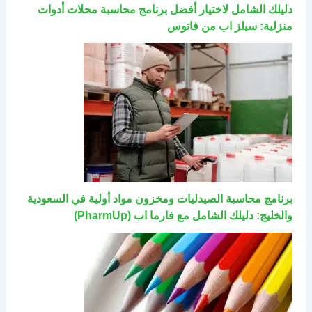
دليلك الشامل لاختيار أفضل برنامج محاسبة محلات أدوات
منزلية: سيلز اب من فاتوس
برنامج محاسبة الصيدليات ومخزون مواد أولية في السعودية
والخليج: دليلك الشامل مع فارما اب (PharmUp)