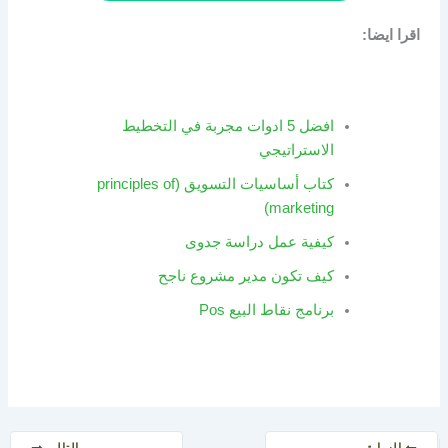
اقرا ايضا:
افضل 5 ادوات مجربة في التخطيط
الاستراتيجي
كتاب أساسيات التسويق (principles of
marketing)
كيفية عمل دراسة جدوى
كيف تكون مدير مشروع ناجح
برنامج نقاط البيع Pos