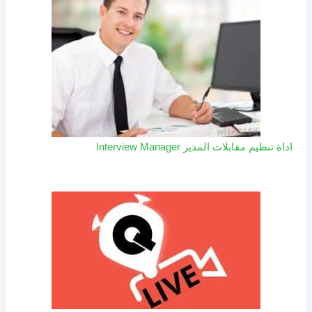
اداة تنظيم مقابلات المدير Interview Manager