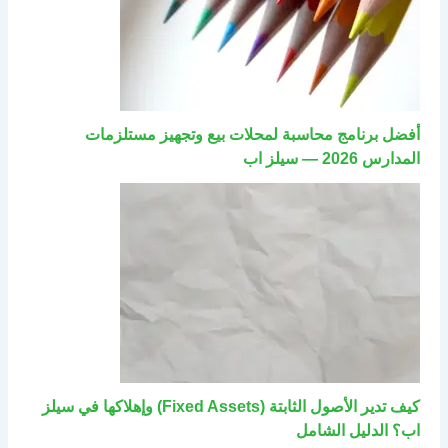
أفضل برنامج محاسبة لمحلات بيع وتجهيز مستلزمات
المدارس 2026 — سيلز اب
كيف تدير الأصول الثابتة (Fixed Assets) وإهلاكها في سيلز
اب؟ الدليل الشامل