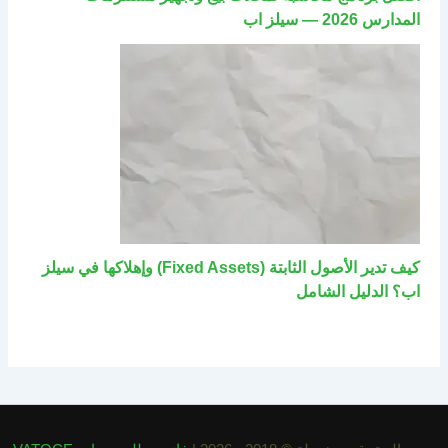
المدارس 2026 — سيلز اب
كيف تدير الأصول الثابتة (Fixed Assets) وإهلاكها في سيلز
اب؟ الدليل الشامل