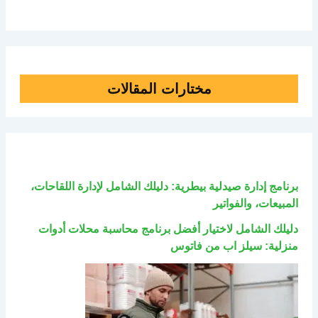
مختارات المقالات
برنامج إدارة صيدلية بيطرية: دليلك الشامل لإدارة اللقاحات،
المبيعات، والفواتير
دليلك الشامل لاختيار أفضل برنامج محاسبة محلات أدوات
منزلية: سيلز اب من فاتوس