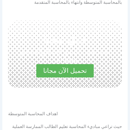
بالمحاسبة المتوسطة وانتهاء بالمحاسبة المتقدمة
حمل مجانا
استكشف المميزات الرائعة في
مجاناً الآن
تحميل الآن مجانا
اهداف المحاسبة المتوسطة
حيث تراعي مباديء المحاسبة تعليم الطالب الممارسة العملية