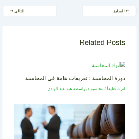
السابق
التالي
Related Posts
دورة المحاسبة : تعريفات هامة في المحاسبة
اترك تعليقاً
/
محاسبة
/ بواسطة
هبة عبد الهادي