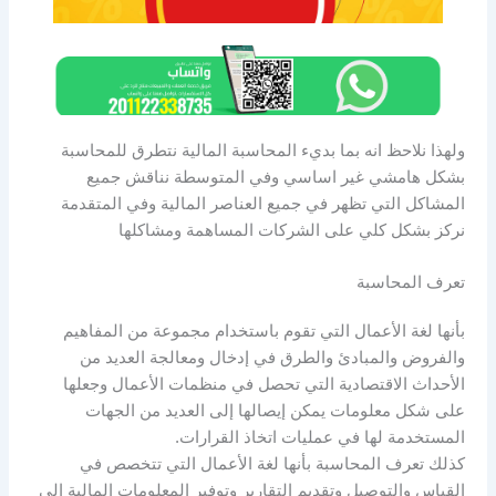
ولهذا نلاحظ انه بما بديء المحاسبة المالية نتطرق للمحاسبة
بشكل هامشي غير اساسي وفي المتوسطة نناقش جميع
المشاكل التي تظهر في جميع العناصر المالية وفي المتقدمة
نركز بشكل كلي على الشركات المساهمة ومشاكلها
تعرف المحاسبة
بأنها لغة الأعمال التي تقوم باستخدام مجموعة من المفاهيم
والفروض والمبادئ والطرق في إدخال ومعالجة العديد من
الأحداث الاقتصادية التي تحصل في منظمات الأعمال وجعلها
على شكل معلومات يمكن إيصالها إلى العديد من الجهات
المستخدمة لها في عمليات اتخاذ القرارات.
كذلك تعرف المحاسبة بأنها لغة الأعمال التي تتخصص في
القياس والتوصيل وتقديم التقارير وتوفير المعلومات المالية إلى