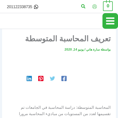
خطي
البحث
0
201122338735
لى
لمحتوى
تعريف المحاسبة المتوسطة
بواسطة
سارة هاني
/
يونيو 14, 2020
المحاسبة المتوسطة: دراسة المحاسبة في الجامعات تم
تقسيمها لعدد من المستويات من مباديء المحاسبة مرورا