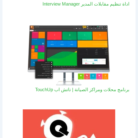
اداة تنظيم مقابلات المدير Interview Manager
برنامج محلات ومراكز الصيانة | تاتش اب TouchUp