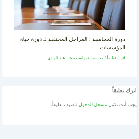
دورة المحاسبة : المراحل المختلفة لـ دورة حياة
المؤسسات
اترك تعليقاً
/
محاسبة
/ بواسطة
هبة عبد الهادي
اترك تعليقاً
يجب أنت تكون
مسجل الدخول
لتضيف تعليقاً.