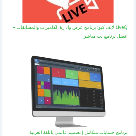
LiveQ لايف كيو: برنامج عرض وادارة الكاميرات والمسابقات –
افضل برنامج بث مباشر
برنامج حسابات متكامل | تصميم عالمي باللغة العربية