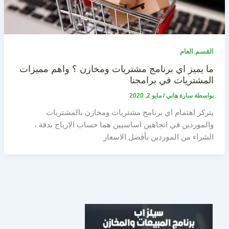
القسم العام
ما يميز اي برنامج مشتريات ومخازن ؟ واهم مميزات
المشتريات في برامجنا
بواسطة
سارة هاني
/
مايو 2, 2020
يتركز اهتمام اي برنامج مشتريات ومخازن بالمشتريات
والموردين في اتجاهين اساسيين هما حساب الارباح بدقة ،
الشراء من الموردين بأفضل الاسعار