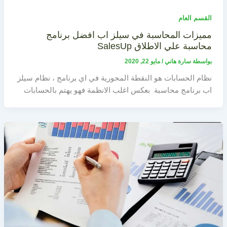
القسم العام
مميزات المحاسبة في سيلز اب افضل برنامج
محاسبة علي الاطلاق SalesUp
بواسطة
سارة هاني
/
مايو 22, 2020
نظام الحسابات هو النقطة المحورية في اي برنامج ، نظام سيلز
اب برنامج محاسبة بعكس اغلب الانظمة فهو يهتم بالحسابات