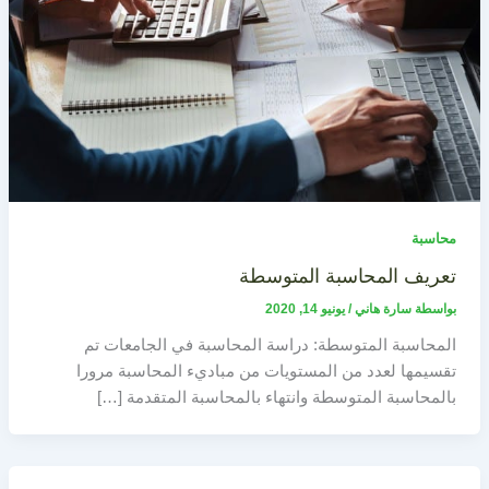
محاسبة
تعريف المحاسبة المتوسطة
بواسطة
سارة هاني
/
يونيو 14, 2020
المحاسبة المتوسطة: دراسة المحاسبة في الجامعات تم
تقسيمها لعدد من المستويات من مباديء المحاسبة مرورا
بالمحاسبة المتوسطة وانتهاء بالمحاسبة المتقدمة […]