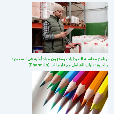
برنامج محاسبة الصيدليات ومخزون مواد أولية في السعودية
والخليج: دليلك الشامل مع فارما اب (PharmUp)