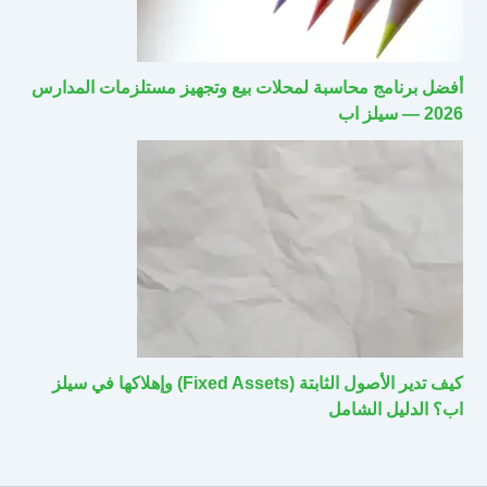
أفضل برنامج محاسبة لمحلات بيع وتجهيز مستلزمات المدارس
2026 — سيلز اب
كيف تدير الأصول الثابتة (Fixed Assets) وإهلاكها في سيلز
اب؟ الدليل الشامل