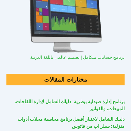
برنامج حسابات متكامل | تصميم عالمي باللغة العربية
مختارات المقالات
برنامج إدارة صيدلية بيطرية: دليلك الشامل لإدارة اللقاحات،
المبيعات، والفواتير
دليلك الشامل لاختيار أفضل برنامج محاسبة محلات أدوات
منزلية: سيلز اب من فاتوس