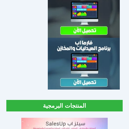
المنتجات البرمجية