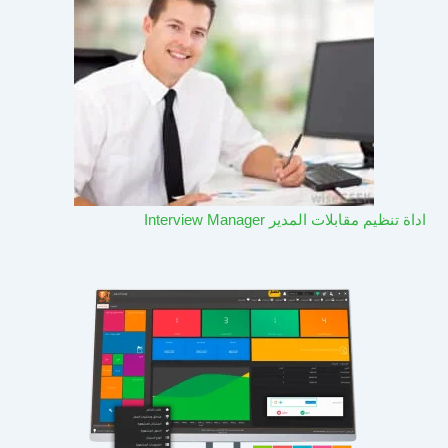
اداة تنظيم مقابلات المدير Interview Manager