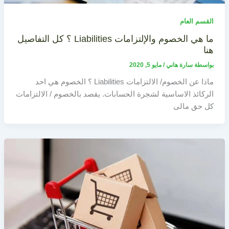
القسم العام
ما هي الخصوم والإلتزامات Liabilities ؟ كل التفاصيل
هنا
بواسطة
سارة هاني
/
مايو 5, 2020
ماذا عن الخصوم/ الالتزامات Liabilities ؟ الخصوم هي احد
الركائذ الاساسية لشجرة الحسابات. يقصد بالخصوم / الالتزامات
كل حق مالى