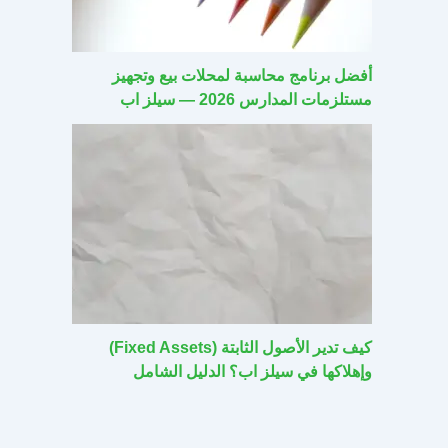
أفضل برنامج محاسبة لمحلات بيع وتجهيز
مستلزمات المدارس 2026 — سيلز اب
كيف تدير الأصول الثابتة (Fixed Assets)
وإهلاكها في سيلز اب؟ الدليل الشامل