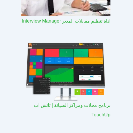
اداة تنظيم مقابلات المدير Interview Manager
برنامج محلات ومراكز الصيانة | تاتش اب
TouchUp