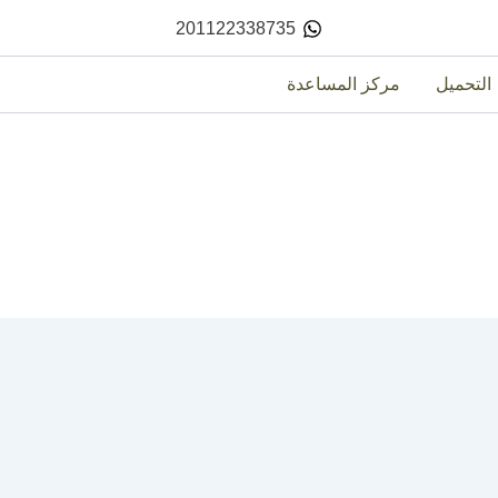
201122338735
التحميل
مركز المساعدة