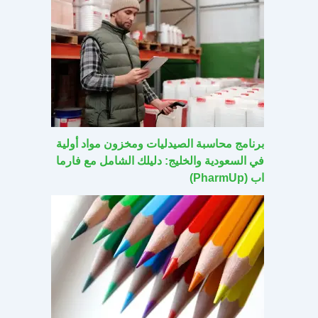
برنامج محاسبة الصيدليات ومخزون مواد أولية
في السعودية والخليج: دليلك الشامل مع فارما
اب (PharmUp)