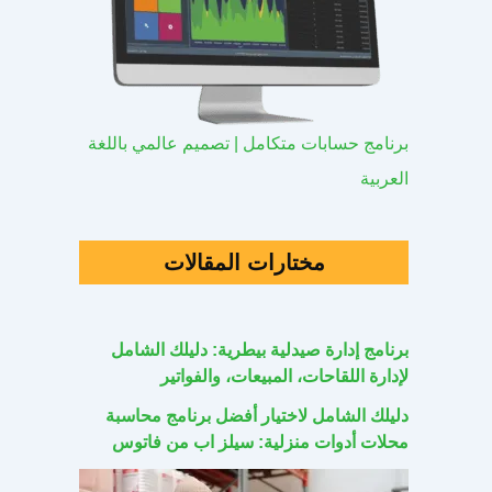
برنامج حسابات متكامل | تصميم عالمي باللغة
العربية
مختارات المقالات
برنامج إدارة صيدلية بيطرية: دليلك الشامل
لإدارة اللقاحات، المبيعات، والفواتير
دليلك الشامل لاختيار أفضل برنامج محاسبة
محلات أدوات منزلية: سيلز اب من فاتوس