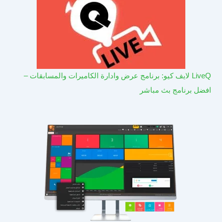
LiveQ لايف كيو: برنامج عرض وادارة الكاميرات والمسابقات –
افضل برنامج بث مباشر