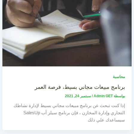
محاسبة
برنامج مبيعات مجاني بسيط، فرصة العمر
بواسطة
Admin GET
/
سبتمبر 24, 2021
إذا كنت تبحث عن برنامج مبيعات مجاني بسيط لإدارة نشاطك
التجاري وإدارة المخازن ، فإن برنامج سيلز أب SalesUp
سيساعدك علي ذلك