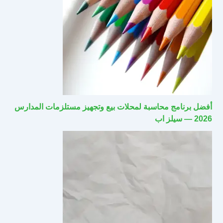
أفضل برنامج محاسبة لمحلات بيع وتجهيز مستلزمات المدارس
2026 — سيلز اب