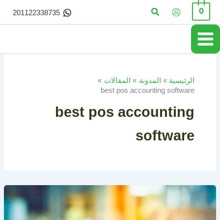
خطي
البحث
0
201122338735
لى
لمحتوى
الرئيسية
المدونة
المقالات
best pos accounting software
best pos accounting
software