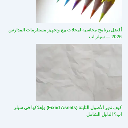
أفضل برنامج محاسبة لمحلات بيع وتجهيز مستلزمات المدارس
2026 — سيلز اب
كيف تدير الأصول الثابتة (Fixed Assets) وإهلاكها في سيلز
اب؟ الدليل الشامل