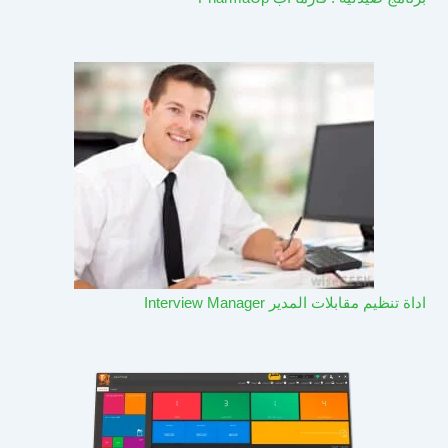
اداة تنظيم مقابلات المدير Interview Manager