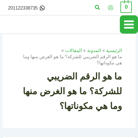
خطي
البحث
0
201122338735
لى
لمحتوى
الرئيسية
المدونة
المقالات
ما هو الرقم الضريبي للشركة؟ ما هو الغرض منها وما
هي مكوناتها؟
ما هو الرقم الضريبي
للشركة؟ ما هو الغرض منها
وما هي مكوناتها؟