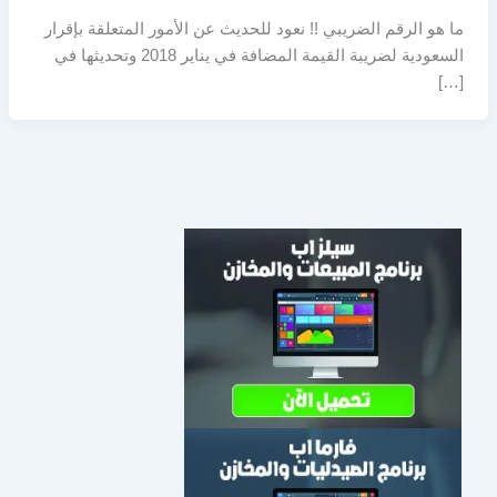
ما هو الرقم الضريبي !! نعود للحديث عن الأمور المتعلقة بإقرار
السعودية لضريبة القيمة المضافة في يناير 2018 وتحديثها في
[…]