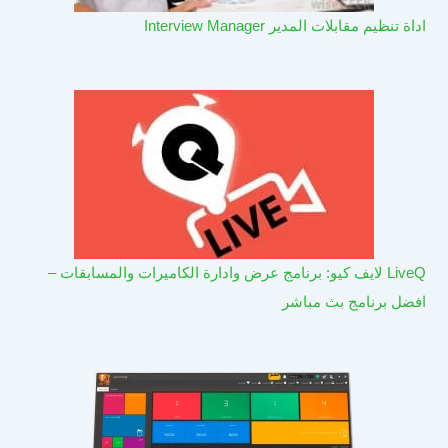
اداة تنظيم مقابلات المدير Interview Manager
LiveQ لايف كيو: برنامج عرض وادارة الكاميرات والمسابقات –
افضل برنامج بث مباشر