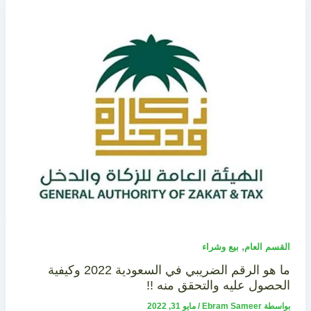
,
القسم العام
بيع وشراء
ما هو الرقم الضريبي في السعودية 2022 وكيفية
الحصول عليه والتحقق منه !!
بواسطة
Ebram Sameer
/
مايو 31, 2022