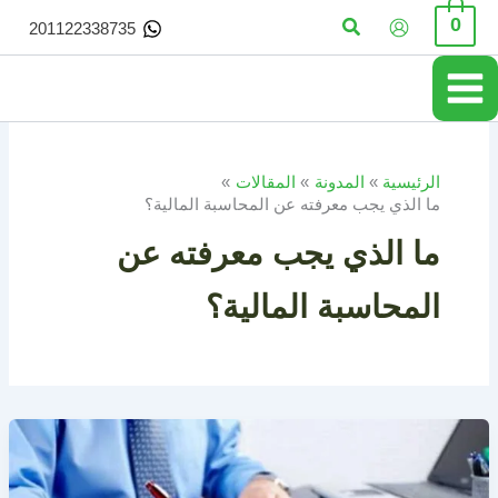
خطي
البحث
0
201122338735
لى
لمحتوى
الرئيسية
المدونة
المقالات
ما الذي يجب معرفته عن المحاسبة المالية؟
ما الذي يجب معرفته عن
المحاسبة المالية؟