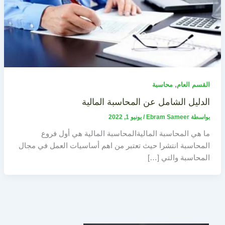
,
القسم العام
محاسبة
الدليل الشامل عن المحاسبة المالية
بواسطة
Ebram Sameer
/
يونيو 1, 2022
ما هي المحاسبة الماليةالمحاسبة المالية هي أول فروع
المحاسبة انتشرا حيث تعتبر من اهم أساسيات العمل في مجال
المحاسبة والتي […]