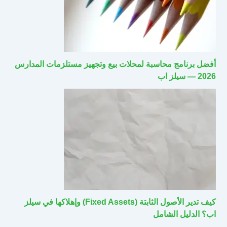
أفضل برنامج محاسبة لمحلات بيع وتجهيز مستلزمات المدارس
2026 — سيلز اب
كيف تدير الأصول الثابتة (Fixed Assets) وإهلاكها في سيلز
اب؟ الدليل الشامل