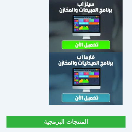
المنتجات البرمجية