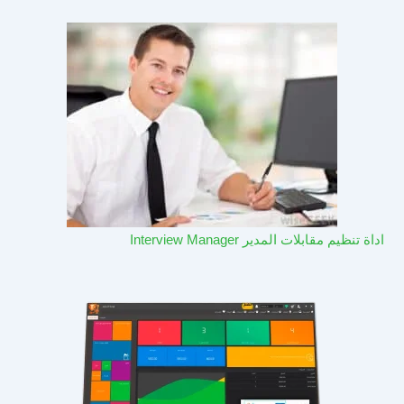
اداة تنظيم مقابلات المدير Interview Manager