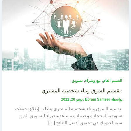
,
,
القسم العام
بيع وشراء
تسويق
تقسيم السوق وبناء شخصية المشتري
بواسطة
Ebram Sameer
/
يونيو 20, 2022
تقسيم السوق وبناء شخصية المشتري يتطلب إطلاق حملات
تسويقية لمنتجاتك وخدماتك مساعدة خبراء التسويق الذين
سيساعدونك في تحقيق أفضل النتائج […]