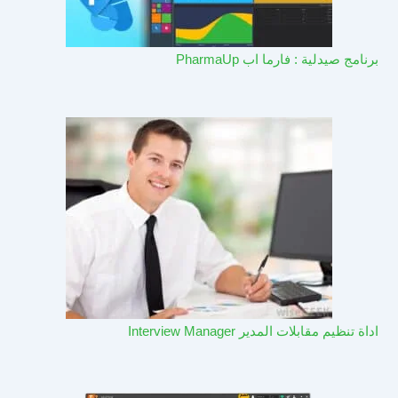
برنامج صيدلية : فارما اب PharmaUp​
اداة تنظيم مقابلات المدير Interview Manager