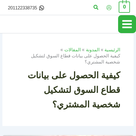
خطي
البحث
0
201122338735
لى
لمحتوى
الرئيسية
المدونة
المقالات
كيفية الحصول على بيانات قطاع السوق لتشكيل
شخصية المشتري؟
كيفية الحصول على بيانات
قطاع السوق لتشكيل
شخصية المشتري؟