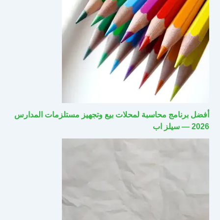
أفضل برنامج محاسبة لمحلات بيع وتجهيز مستلزمات المدارس
2026 — سيلز اب