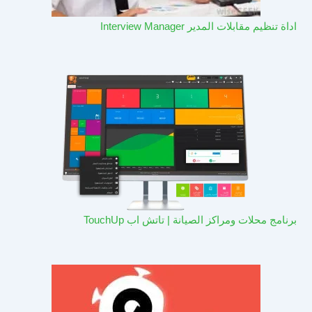
اداة تنظيم مقابلات المدير Interview Manager
برنامج محلات ومراكز الصيانة | تاتش اب TouchUp