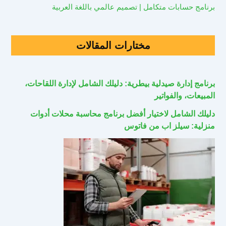
برنامج حسابات متكامل | تصميم عالمي باللغة العربية
مختارات المقالات
برنامج إدارة صيدلية بيطرية: دليلك الشامل لإدارة اللقاحات،
المبيعات، والفواتير
دليلك الشامل لاختيار أفضل برنامج محاسبة محلات أدوات
منزلية: سيلز اب من فاتوس