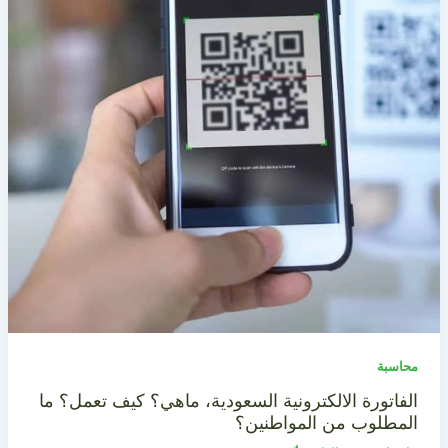
محاسبة
الفاتورة الالكترونية السعودية، ماهي؟ كيف تعمل؟ ما
المطلوب من المواطنين؟