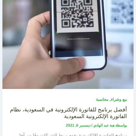
,
بيع وشراء
محاسبة
أفضل برنامج للفاتورة الإلكترونية في السعودية، نظام
الفاتورة الإلكترونية السعودية
بواسطة
هبة عبد الهادي
/
ديسمبر 6, 2021
برنامج الفاتورة الإلكترونية يقوم بربط الشركات معًا من أجل