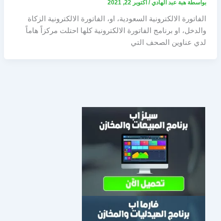
بواسطة
هبة عبد الهادي
/
أكتوبر 22, 2021
الفاتورة الالكترونية السعودية، او، الفاتورة الالكترونية الزكاة
والدخل، او برنامج الفاتورة الالكترونية كلها احتلت مركزاً هاماً
لدي عناوين الصحف التي