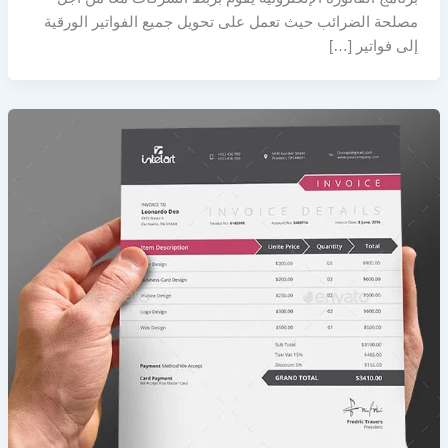
مصلحة الضرائب حيث تعمل على تحويل جميع الفواتير الورقية
إلى فواتير […]