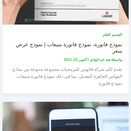
القسم العام
نموذج فاتورة، نموذج فاتورة مبيعات | نموذج عرض
سعر
بواسطة
هبة عبد الهادي
/
أكتوبر 22, 2021
تقدم لكم شركة فاتوس للبرمجيات مجموعة متنوعة من نماذج
الفواتير الجاهزة للتعديل، بما في ذلك نموذج فاتورة مبيعات،
نموذج فاتورة