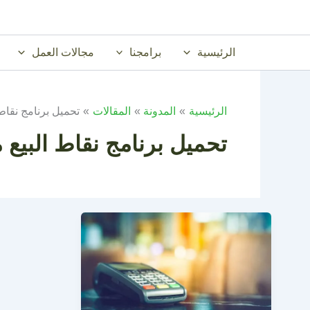
خطي
لى
لمحتوى
الرئيسية
برامجنا
مجالات العمل
الرئيسية
المدونة
المقالات
تحميل برنامج نقاط 
تحميل برنامج نقاط البيع م