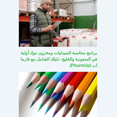
برنامج محاسبة الصيدليات ومخزون مواد أولية
في السعودية والخليج: دليلك الشامل مع فارما
اب (PharmUp)