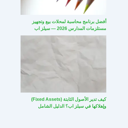
أفضل برنامج محاسبة لمحلات بيع وتجهيز
مستلزمات المدارس 2026 — سيلز اب
كيف تدير الأصول الثابتة (Fixed Assets)
وإهلاكها في سيلز اب؟ الدليل الشامل