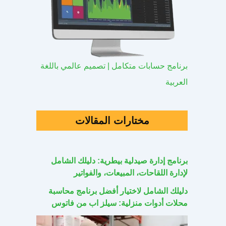
برنامج حسابات متكامل | تصميم عالمي باللغة
العربية
مختارات المقالات
برنامج إدارة صيدلية بيطرية: دليلك الشامل
لإدارة اللقاحات، المبيعات، والفواتير
دليلك الشامل لاختيار أفضل برنامج محاسبة
محلات أدوات منزلية: سيلز اب من فاتوس