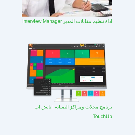
اداة تنظيم مقابلات المدير Interview Manager
برنامج محلات ومراكز الصيانة | تاتش اب
TouchUp